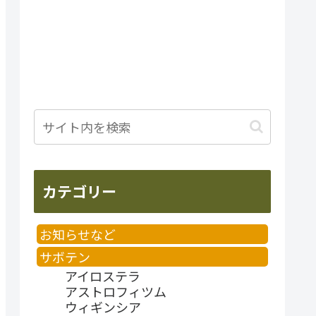
カテゴリー
お知らせなど
サボテン
アイロステラ
アストロフィツム
ウィギンシア