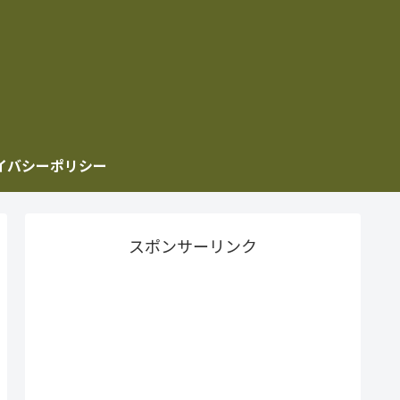
イバシーポリシー
スポンサーリンク