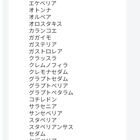
エケベリア
オトンナ
オルベア
オロスタキス
カランコエ
ガガイモ
ガステリア
ガストロレア
クラッスラ
クレムノフィラ
クレモナセダム
グラプトセダム
グラプトベリア
グラプトペタラム
コチレドン
サラセニア
サンセベリア
スタペリア
スタペリアンサス
セダム