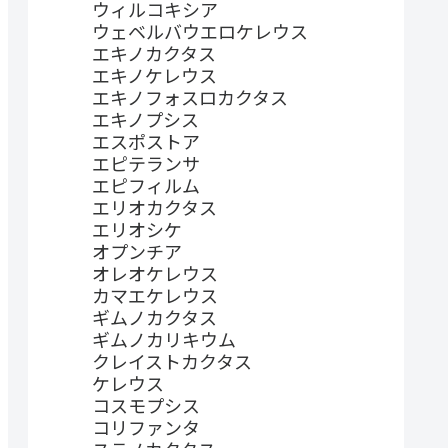
ウィルコキシア
ウェベルバウエロケレウス
エキノカクタス
エキノケレウス
エキノフォスロカクタス
エキノプシス
エスポストア
エピテランサ
エピフィルム
エリオカクタス
エリオシケ
オプンチア
オレオケレウス
カマエケレウス
ギムノカクタス
ギムノカリキウム
クレイストカクタス
ケレウス
コスモプシス
コリファンタ