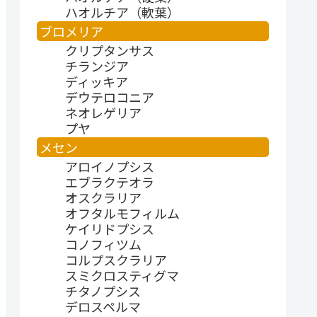
ハオルチア（軟葉）
ブロメリア
クリプタンサス
チランジア
ディッキア
デウテロコニア
ネオレゲリア
プヤ
メセン
アロイノプシス
エブラクテオラ
オスクラリア
オフタルモフィルム
ケイリドプシス
コノフィツム
コルプスクラリア
スミクロスティグマ
チタノプシス
デロスペルマ