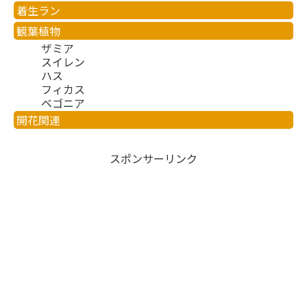
着生ラン
観葉植物
ザミア
スイレン
ハス
フィカス
ベゴニア
開花関連
スポンサーリンク