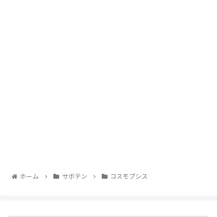
ホーム
サボテン
コスモプシス