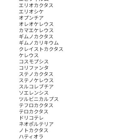
エリオカクタス
エリオシケ
オプンチア
オレオケレウス
カマエケレウス
ギムノカクタス
ギムノカリキウム
クレイストカクタス
ケレウス
コスモプシス
コリファンタ
ステノカクタス
ステノケレウス
スルコレブチア
ソエレンシス
ツルビニカルプス
テフロカクタス
テロカクタス
ドリコテレ
ネオポルテリア
ノトカクタス
ハティオラ