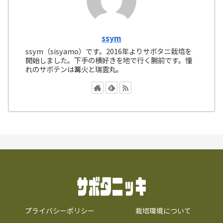
ssym
ssym（sisyamo）です。2016年よりサボタニ栽培を
開始しました。下手の横好きを地で行く腕前です。憧
れのサボテンは篝火と瑞雲丸。
プライバシーポリシー
栽培環境について