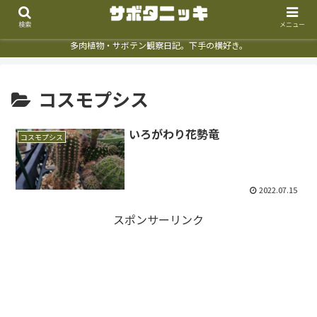
検索
メニュー
多肉植物・サボテン観察日記。下手の横好き。
コスモプシス
いろがわり花勢竜
コスモプシス
2022.07.15
スポンサーリンク