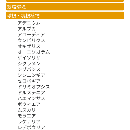
栽培環境
球根・塊根植物
アデニウム
アルブカ
アローディア
ウンビリクス
オキザリス
オーニソガラム
ゲイソリザ
シクラメン
シゾバシス
シンニンギア
セロペギア
ドリミオプシス
ドルステニア
ハエマンサス
ボウィエア
ムスカリ
モラエア
ラケナリア
レデボウリア