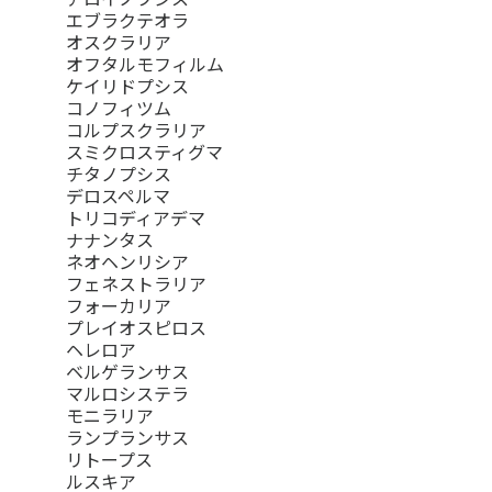
エブラクテオラ
オスクラリア
オフタルモフィルム
ケイリドプシス
コノフィツム
コルプスクラリア
スミクロスティグマ
チタノプシス
デロスペルマ
トリコディアデマ
ナナンタス
ネオヘンリシア
フェネストラリア
フォーカリア
プレイオスピロス
ヘレロア
ベルゲランサス
マルロシステラ
モニラリア
ランプランサス
リトープス
ルスキア