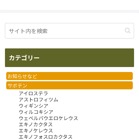
カテゴリー
お知らせなど
サボテン
アイロステラ
アストロフィツム
ウィギンシア
ウィルコキシア
ウェベルバウエロケレウス
エキノカクタス
エキノケレウス
エキノフォスロカクタス