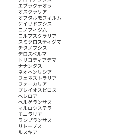
エブラクテオラ
オスクラリア
オフタルモフィルム
ケイリドプシス
コノフィツム
コルプスクラリア
スミクロスティグマ
チタノプシス
デロスペルマ
トリコディアデマ
ナナンタス
ネオヘンリシア
フェネストラリア
フォーカリア
プレイオスピロス
ヘレロア
ベルゲランサス
マルロシステラ
モニラリア
ランプランサス
リトープス
ルスキア