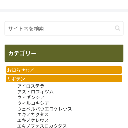
カテゴリー
お知らせなど
サボテン
アイロステラ
アストロフィツム
ウィギンシア
ウィルコキシア
ウェベルバウエロケレウス
エキノカクタス
エキノケレウス
エキノフォスロカクタス