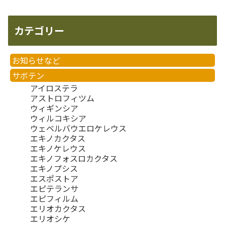
カテゴリー
お知らせなど
サボテン
アイロステラ
アストロフィツム
ウィギンシア
ウィルコキシア
ウェベルバウエロケレウス
エキノカクタス
エキノケレウス
エキノフォスロカクタス
エキノプシス
エスポストア
エピテランサ
エピフィルム
エリオカクタス
エリオシケ