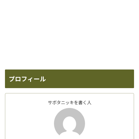
プロフィール
サボタニッキを書く人