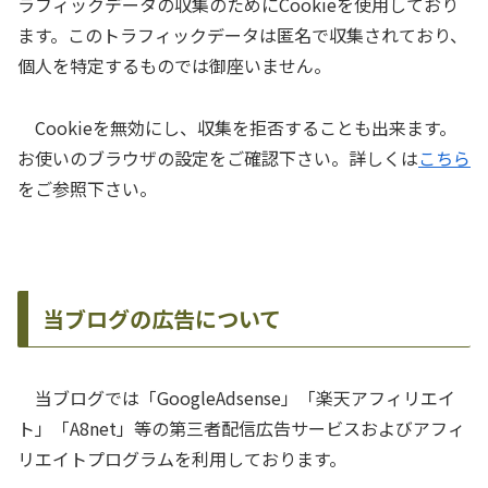
ラフィックデータの収集のためにCookieを使用しており
ます。このトラフィックデータは匿名で収集されており、
個人を特定するものでは御座いません。
Cookieを無効にし、収集を拒否することも出来ます。
お使いのブラウザの設定をご確認下さい。詳しくは
こちら
をご参照下さい。
当ブログの広告について
当ブログでは「GoogleAdsense」「楽天アフィリエイ
ト」「A8net」等の第三者配信広告サービスおよびアフィ
リエイトプログラムを利用しております。