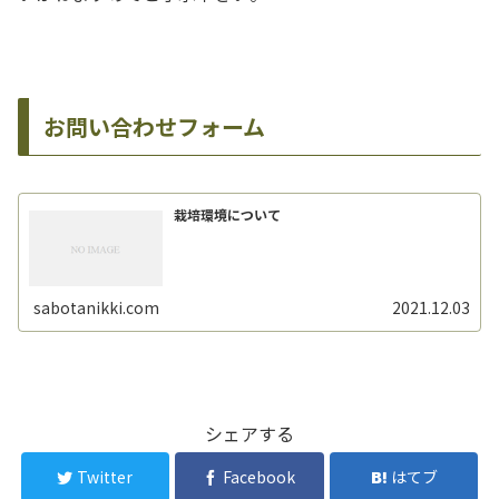
お問い合わせフォーム
栽培環境について
sabotanikki.com
2021.12.03
シェアする
Twitter
Facebook
はてブ