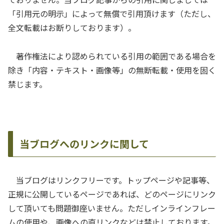
「引用元の明示」によって無償で引用頂けます（ただし、
全文転載はお断りしております）。
著作権法により認められている引用の範囲である場合を
除き「内容・テキスト・画像等」の無断転載・使用を固く
禁じます。
当ブログへのリンクに関して
当ブログはリンクフリーです。トップページや記事等、
正規に公開しているページであれば、どのページにリンク
して頂いても問題御座いません。ただしインラインフレー
ムの使用や、画像への直リンクなどは禁止しております。