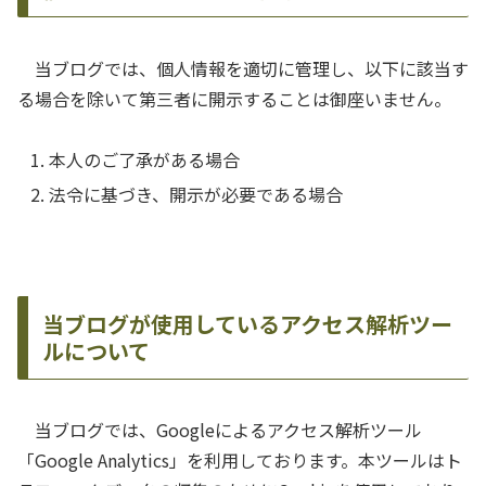
当ブログでは、個人情報を適切に管理し、以下に該当す
る場合を除いて第三者に開示することは御座いません。
本人のご了承がある場合
法令に基づき、開示が必要である場合
当ブログが使用しているアクセス解析ツー
ルについて
当ブログでは、Googleによるアクセス解析ツール
「Google Analytics」を利用しております。本ツールはト