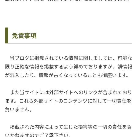
免責事項
当ブログに掲載されている情報に関しましては、可能な
限り正確な情報を掲載するよう努めておりますが、誤情報
が混入したり、情報が古くなっていることも御座います。
また当サイトには外部サイトへのリンクが含まれており
ます。これら外部サイトのコンテンツに対して一切責任を
負いません。
掲載された内容によって生じた損害等の一切の責任を負
いかねますのでご了承下さい。