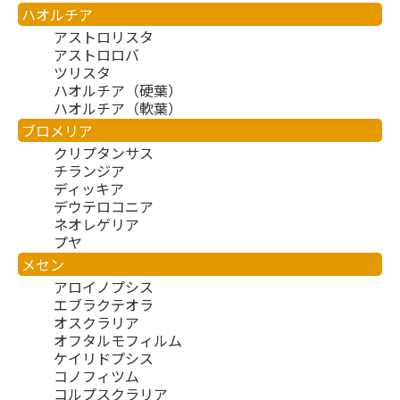
ハオルチア
アストロリスタ
アストロロバ
ツリスタ
ハオルチア（硬葉）
ハオルチア（軟葉）
ブロメリア
クリプタンサス
チランジア
ディッキア
デウテロコニア
ネオレゲリア
プヤ
メセン
アロイノプシス
エブラクテオラ
オスクラリア
オフタルモフィルム
ケイリドプシス
コノフィツム
コルプスクラリア