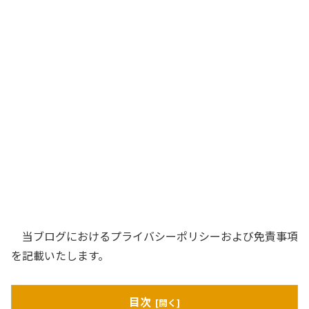
当ブログにおけるプライバシーポリシーおよび免責事項
を記載いたします。
目次