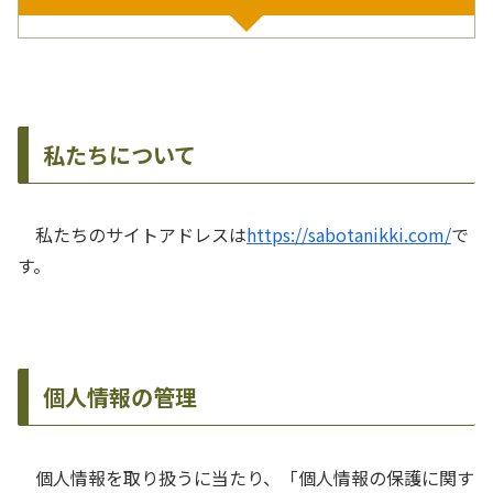
私たちについて
私たちのサイトアドレスは
https://sabotanikki.com/
で
す。
個人情報の管理
個人情報を取り扱うに当たり、「個人情報の保護に関す