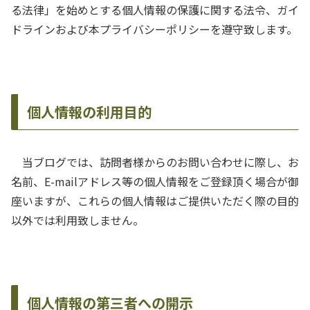
る法律」を始めとする個人情報の保護に関する法令、ガイ
ドラインおよび本プライバシーポリシーを遵守致します。
個人情報の利用目的
当ブログでは、訪問者様からのお問い合わせに際し、お
名前、E-mailアドレス等の個人情報をご登録頂く場合が御
座いますが、これらの個人情報はご提供いただく際の目的
以外では利用致しません。
個人情報の第三者への開示