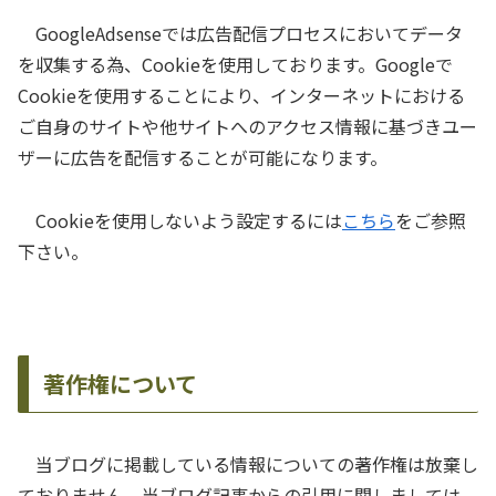
GoogleAdsenseでは広告配信プロセスにおいてデータ
を収集する為、Cookieを使用しております。Googleで
Cookieを使用することにより、インターネットにおける
ご自身のサイトや他サイトへのアクセス情報に基づきユー
ザーに広告を配信することが可能になります。
Cookieを使用しないよう設定するには
こちら
をご参照
下さい。
著作権について
当ブログに掲載している情報についての著作権は放棄し
ておりません。当ブログ記事からの引用に関しましては