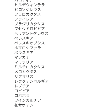
ヒルデウィンテラ
ピロソケレウス
フェロカクタス
フライレア
ブラジリカクタス
プセウドロビビア
ヘリアントケレウス
ペレスキア
ペレスキオプシス
ホマロケファラ
ポラスキア
マツカナ
マミラリア
ミルチロカクタス
メロカクタス
リプサリス
レウクテンベルギア
レブチア
ロビビア
ロホホラ
ワインガルチア
花サボテン