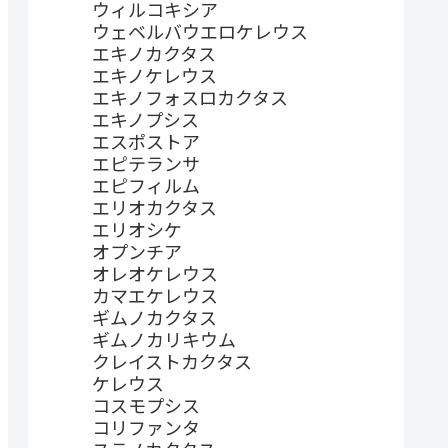
ウィルコキシア
ウェベルバウエロケレウス
エキノカクタス
エキノケレウス
エキノフォスロカクタス
エキノプシス
エスポストア
エピテランサ
エピフィルム
エリオカクタス
エリオシケ
オプンチア
オレオケレウス
カマエケレウス
ギムノカクタス
ギムノカリキウム
クレイストカクタス
ケレウス
コスモプシス
コリファンタ