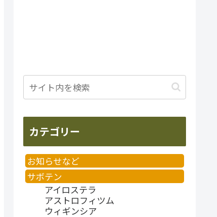
カテゴリー
お知らせなど
サボテン
アイロステラ
アストロフィツム
ウィギンシア