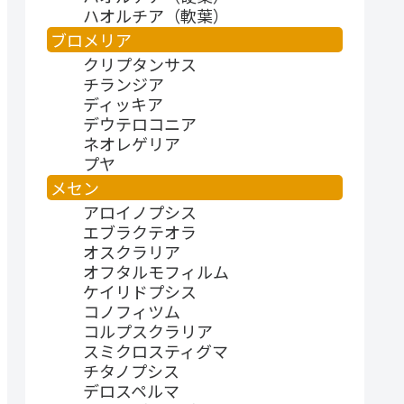
ハオルチア（軟葉）
ブロメリア
クリプタンサス
チランジア
ディッキア
デウテロコニア
ネオレゲリア
プヤ
メセン
アロイノプシス
エブラクテオラ
オスクラリア
オフタルモフィルム
ケイリドプシス
コノフィツム
コルプスクラリア
スミクロスティグマ
チタノプシス
デロスペルマ