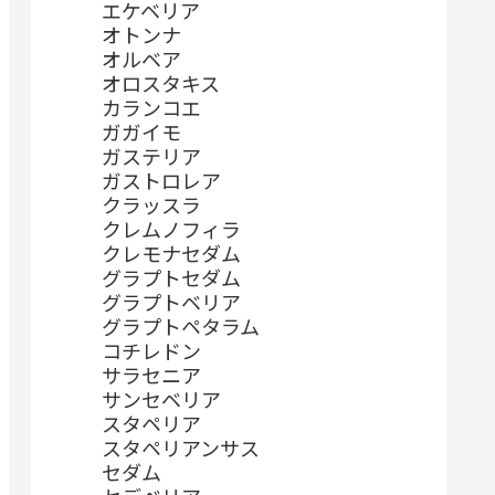
エケベリア
オトンナ
オルベア
オロスタキス
カランコエ
ガガイモ
ガステリア
ガストロレア
クラッスラ
クレムノフィラ
クレモナセダム
グラプトセダム
グラプトベリア
グラプトペタラム
コチレドン
サラセニア
サンセベリア
スタペリア
スタペリアンサス
セダム