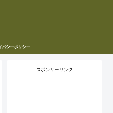
イバシーポリシー
スポンサーリンク