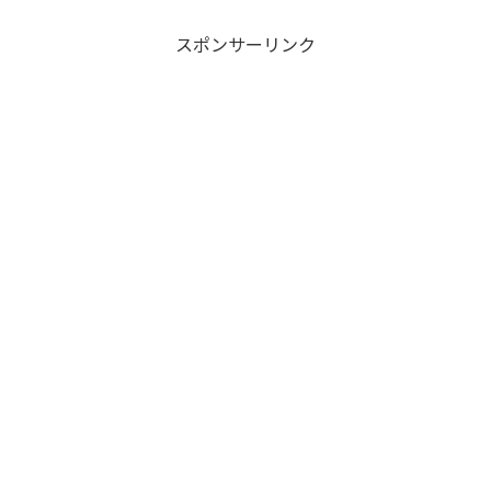
スポンサーリンク