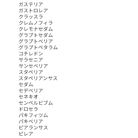
ガステリア
ガストロレア
クラッスラ
クレムノフィラ
クレモナセダム
グラプトセダム
グラプトベリア
グラプトペタラム
コチレドン
サラセニア
サンセベリア
スタペリア
スタペリアンサス
セダム
セデベリア
セネキオ
センペルビブム
ドロセラ
パキフィツム
パキベリア
ピアランサス
ピレア