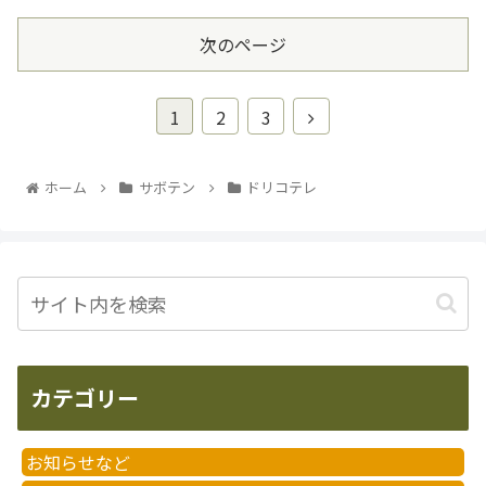
次のページ
1
2
3
ホーム
サボテン
ドリコテレ
カテゴリー
お知らせなど