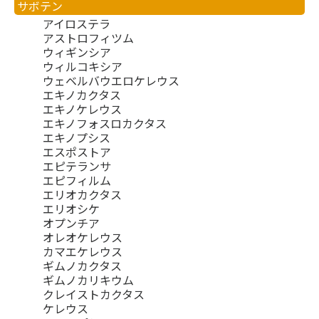
サボテン
アイロステラ
アストロフィツム
ウィギンシア
ウィルコキシア
ウェベルバウエロケレウス
エキノカクタス
エキノケレウス
エキノフォスロカクタス
エキノプシス
エスポストア
エピテランサ
エピフィルム
エリオカクタス
エリオシケ
オプンチア
オレオケレウス
カマエケレウス
ギムノカクタス
ギムノカリキウム
クレイストカクタス
ケレウス