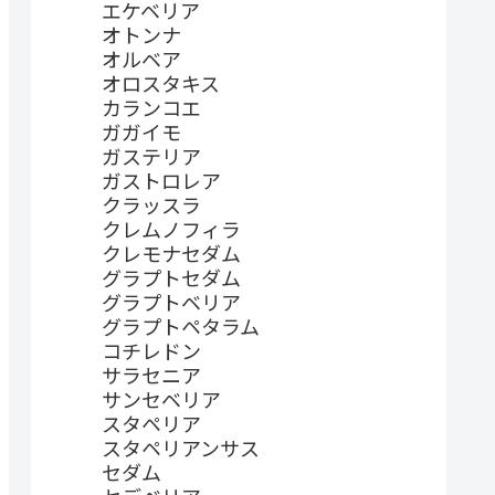
エケベリア
オトンナ
オルベア
オロスタキス
カランコエ
ガガイモ
ガステリア
ガストロレア
クラッスラ
クレムノフィラ
クレモナセダム
グラプトセダム
グラプトベリア
グラプトペタラム
コチレドン
サラセニア
サンセベリア
スタペリア
スタペリアンサス
セダム