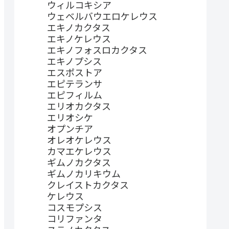
ウィルコキシア
ウェベルバウエロケレウス
エキノカクタス
エキノケレウス
エキノフォスロカクタス
エキノプシス
エスポストア
エピテランサ
エピフィルム
エリオカクタス
エリオシケ
オプンチア
オレオケレウス
カマエケレウス
ギムノカクタス
ギムノカリキウム
クレイストカクタス
ケレウス
コスモプシス
コリファンタ