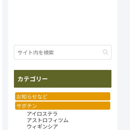
カテゴリー
お知らせなど
サボテン
アイロステラ
アストロフィツム
ウィギンシア