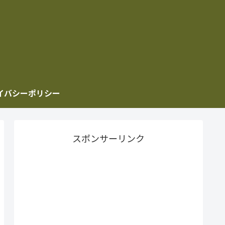
イバシーポリシー
スポンサーリンク