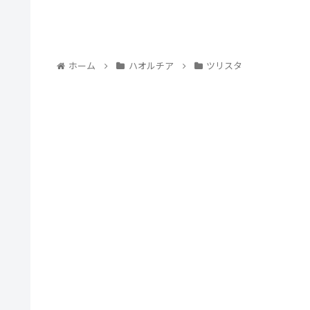
ホーム
ハオルチア
ツリスタ