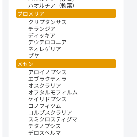
ハオルチア（軟葉）
ブロメリア
クリプタンサス
チランジア
ディッキア
デウテロコニア
ネオレゲリア
プヤ
メセン
アロイノプシス
エブラクテオラ
オスクラリア
オフタルモフィルム
ケイリドプシス
コノフィツム
コルプスクラリア
スミクロスティグマ
チタノプシス
デロスペルマ