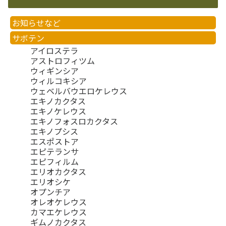
お知らせなど
サボテン
アイロステラ
アストロフィツム
ウィギンシア
ウィルコキシア
ウェベルバウエロケレウス
エキノカクタス
エキノケレウス
エキノフォスロカクタス
エキノプシス
エスポストア
エピテランサ
エピフィルム
エリオカクタス
エリオシケ
オプンチア
オレオケレウス
カマエケレウス
ギムノカクタス