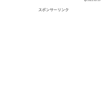
スポンサーリンク