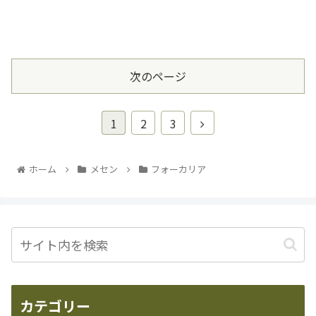
次のページ
1
2
3
ホーム
メセン
フォーカリア
カテゴリー