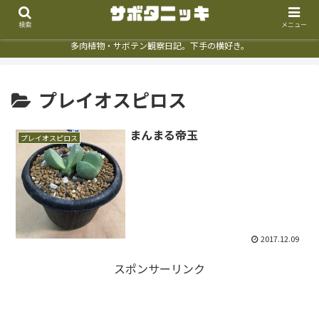
検索
メニュー
多肉植物・サボテン観察日記。下手の横好き。
プレイオスピロス
まんまる帝玉
プレイオスピロス
2017.12.09
スポンサーリンク