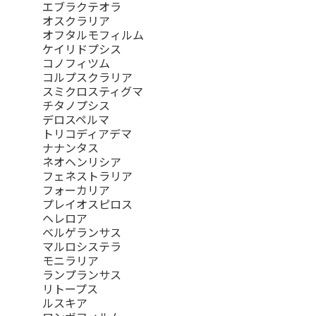
エブラクテオラ
オスクラリア
オフタルモフィルム
ケイリドプシス
コノフィツム
コルプスクラリア
スミクロスティグマ
チタノプシス
デロスペルマ
トリコディアデマ
ナナンタス
ネオヘンリシア
フェネストラリア
フォーカリア
プレイオスピロス
ヘレロア
ベルゲランサス
マルロシステラ
モニラリア
ランプランサス
リトープス
ルスキア