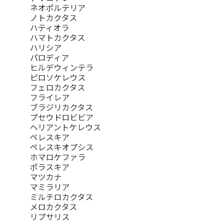
ネオポルテリア
ノトカクタス
ハティオラ
ハマトカクタス
ハリシア
パロディア
ヒルデウィンテラ
ピロソケレウス
フェロカクタス
フライレア
ブラジリカクタス
プセウドロビビア
ヘリアントケレウス
ペレスキア
ペレスキオプシス
ホマロケファラ
ポラスキア
マツカナ
マミラリア
ミルチロカクタス
メロカクタス
リプサリス