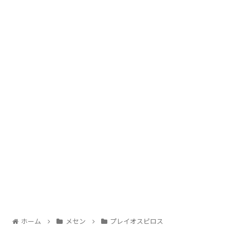
ホーム
メセン
プレイオスピロス