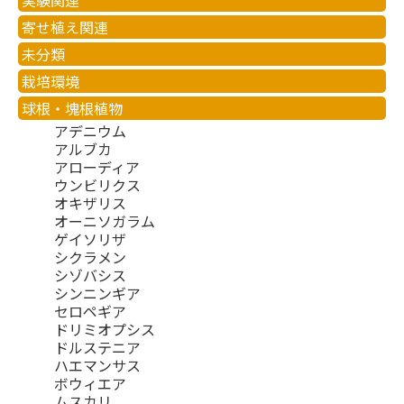
実験関連
寄せ植え関連
未分類
栽培環境
球根・塊根植物
アデニウム
アルブカ
アローディア
ウンビリクス
オキザリス
オーニソガラム
ゲイソリザ
シクラメン
シゾバシス
シンニンギア
セロペギア
ドリミオプシス
ドルステニア
ハエマンサス
ボウィエア
ムスカリ