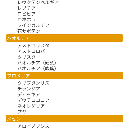
レウクテンベルギア
レブチア
ロビビア
ロホホラ
ワインガルチア
花サボテン
ハオルチア
アストロリスタ
アストロロバ
ツリスタ
ハオルチア（硬葉）
ハオルチア（軟葉）
ブロメリア
クリプタンサス
チランジア
ディッキア
デウテロコニア
ネオレゲリア
プヤ
メセン
アロイノプシス