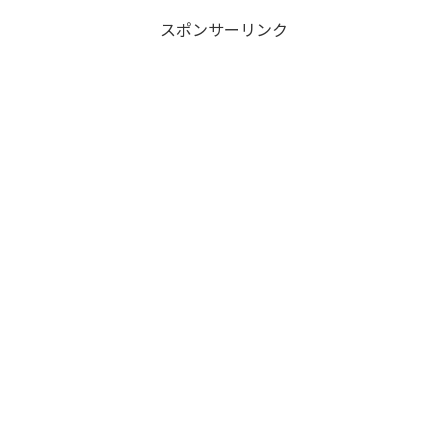
スポンサーリンク