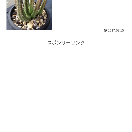
2017.08.15
スポンサーリンク