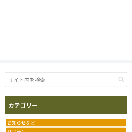
カテゴリー
お知らせなど
サボテン