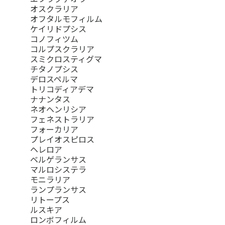
オスクラリア
オフタルモフィルム
ケイリドプシス
コノフィツム
コルプスクラリア
スミクロスティグマ
チタノプシス
デロスペルマ
トリコディアデマ
ナナンタス
ネオヘンリシア
フェネストラリア
フォーカリア
プレイオスピロス
ヘレロア
ベルゲランサス
マルロシステラ
モニラリア
ランプランサス
リトープス
ルスキア
ロンボフィルム