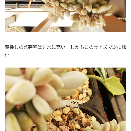
葉挿しの発芽率は非常に高い。しかもこのサイズで既に綴
化。