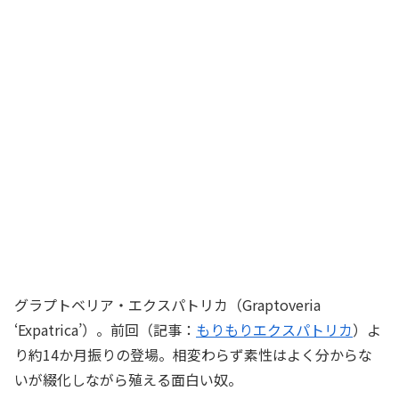
グラプトベリア・エクスパトリカ（Graptoveria
‘Expatrica’）。前回（記事：
もりもりエクスパトリカ
）よ
り約14か月振りの登場。相変わらず素性はよく分からな
いが綴化しながら殖える面白い奴。