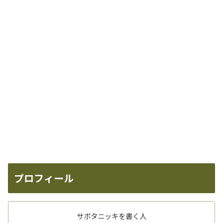
プロフィール
サボタニッキを書く人