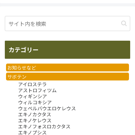
カテゴリー
お知らせなど
サボテン
アイロステラ
アストロフィツム
ウィギンシア
ウィルコキシア
ウェベルバウエロケレウス
エキノカクタス
エキノケレウス
エキノフォスロカクタス
エキノプシス