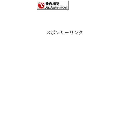
スポンサーリンク