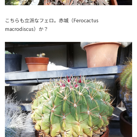
こちらも立派なフェロ。赤城（
Ferocactus
macrodiscus
）か？