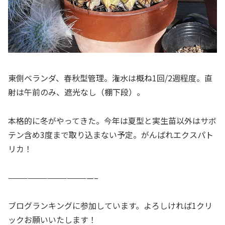
東側ベランダ、春秋型管理。潅水は概ね1回/2週程度。直
射は午前のみ、遮光なし（棚下段）。
本格的に冬がやってきた。今年は夏型と実生苗以外はサボ
テン含め3度まで取り込まない予定。がんばれエクスパト
リカ！
—————————————–
ブログランキングに参加しています。よろしければ1クリ
ックお願いいたします！