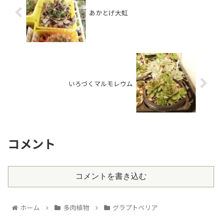
あかとげ大虹
いろづくマルモレウム
コメント
コメントを書き込む
ホーム
多肉植物
グラプトベリア