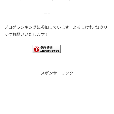
—————————————–
ブログランキングに参加しています。よろしければ1クリ
ックお願いいたします！
スポンサーリンク