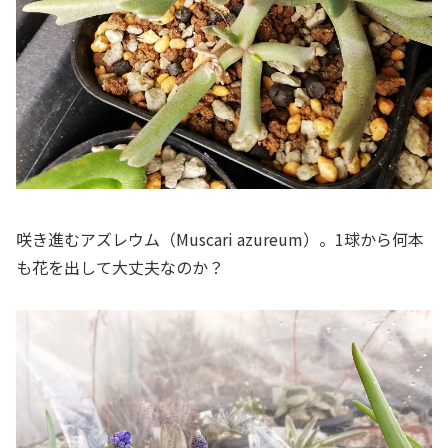
咲き進むアズレウム（
Muscari azureum
）。1球から何本
も花を出して大丈夫なのか？