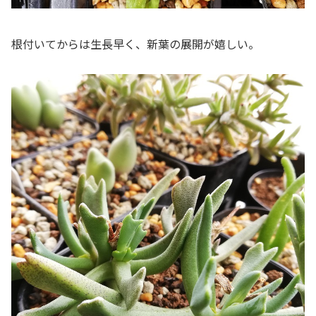
根付いてからは生長早く、新葉の展開が嬉しい。