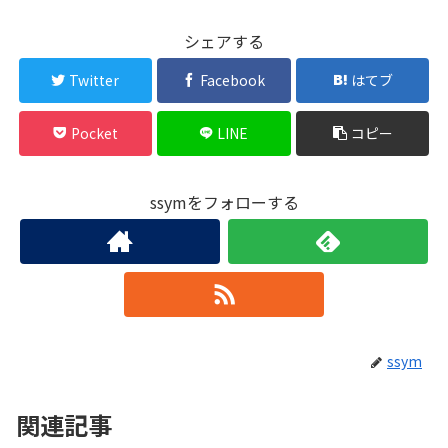
シェアする
Twitter
Facebook
はてブ
Pocket
LINE
コピー
ssymをフォローする
ssym
関連記事