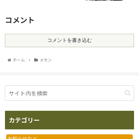
コメント
コメントを書き込む
ホーム
メセン
カテゴリー
お知らせなど