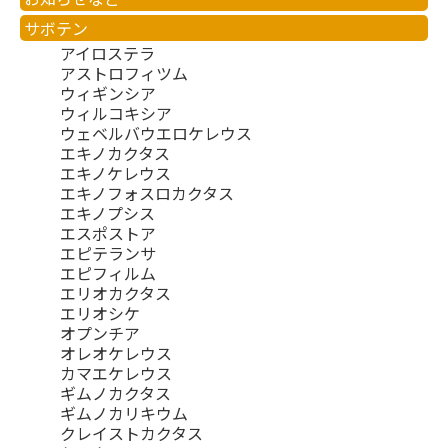
サボテン
アイロステラ
アストロフィツム
ウィギンシア
ウィルコキシア
ウェベルバウエロケレウス
エキノカクタス
エキノケレウス
エキノフォスロカクタス
エキノプシス
エスポストア
エピテランサ
エピフィルム
エリオカクタス
エリオシケ
オプンチア
オレオケレウス
カマエケレウス
ギムノカクタス
ギムノカリキウム
クレイストカクタス