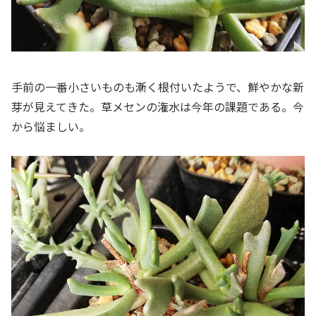
手前の一番小さいものも漸く根付いたようで、鮮やかな新
芽が見えてきた。草メセンの潅水は今年の課題である。今
から悩ましい。