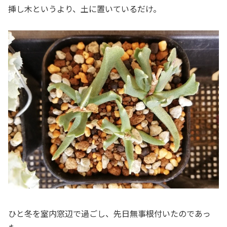
挿し木というより、土に置いているだけ。
ひと冬を室内窓辺で過ごし、先日無事根付いたのであっ