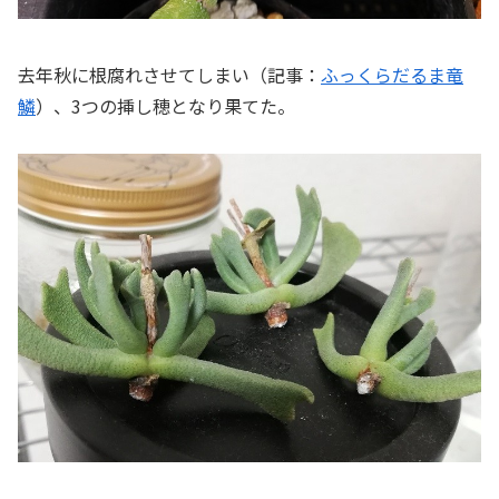
去年秋に根腐れさせてしまい（記事：
ふっくらだるま竜
鱗
）、3つの挿し穂となり果てた。