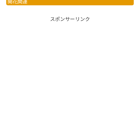
開花関連
スポンサーリンク