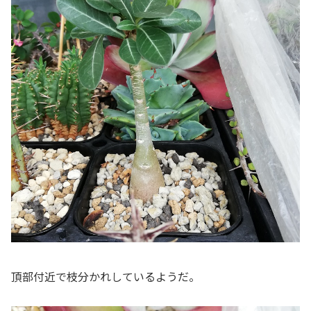
頂部付近で枝分かれしているようだ。