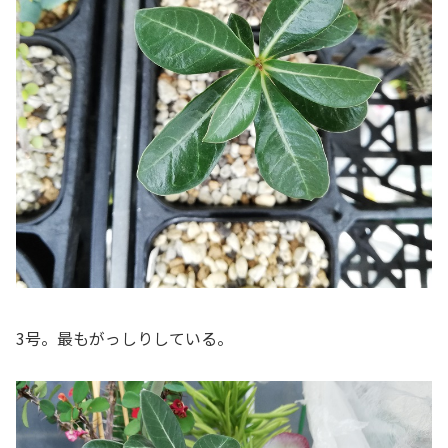
3号。最もがっしりしている。