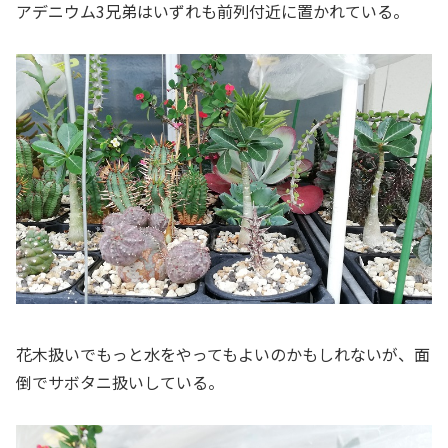
アデニウム3兄弟はいずれも前列付近に置かれている。
花木扱いでもっと水をやってもよいのかもしれないが、面
倒でサボタニ扱いしている。