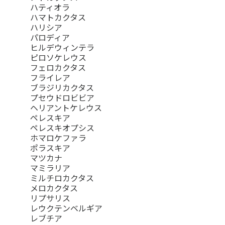
ハティオラ
ハマトカクタス
ハリシア
パロディア
ヒルデウィンテラ
ピロソケレウス
フェロカクタス
フライレア
ブラジリカクタス
プセウドロビビア
ヘリアントケレウス
ペレスキア
ペレスキオプシス
ホマロケファラ
ポラスキア
マツカナ
マミラリア
ミルチロカクタス
メロカクタス
リプサリス
レウクテンベルギア
レブチア