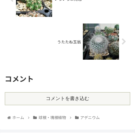
うたたね玉翁
コメント
コメントを書き込む
ホーム
球根・塊根植物
アデニウム