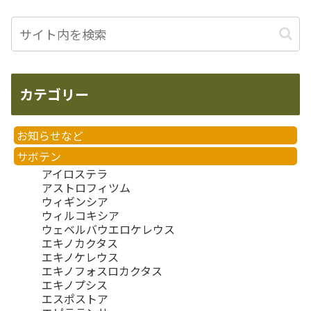
カテゴリー
お知らせなど
サボテン
アイロステラ
アストロフィツム
ウィギンシア
ウィルコキシア
ウェベルバウエロケレウス
エキノカクタス
エキノケレウス
エキノフォスロカクタス
エキノプシス
エスポストア