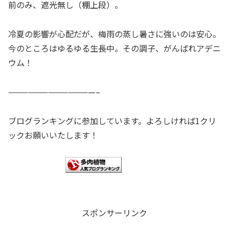
前のみ、遮光無し（棚上段）。
冷夏の影響が心配だが、梅雨の蒸し暑さに強いのは安心。
今のところはゆるゆる生長中。その調子、がんばれアデニ
ウム！
—————————————–
ブログランキングに参加しています。よろしければ1クリ
ックお願いいたします！
スポンサーリンク