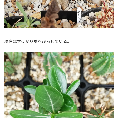
現在はすっかり葉を茂らせている。