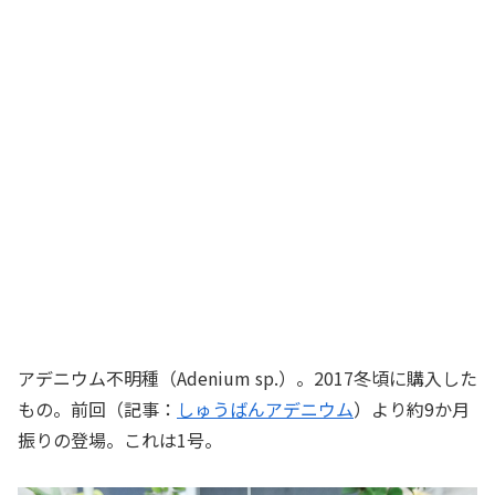
アデニウム不明種（Adenium sp.）。2017冬頃に購入した
もの。前回（記事：
しゅうばんアデニウム
）より約9か月
振りの登場。これは1号。