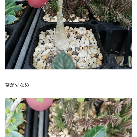
葉が少なめ。