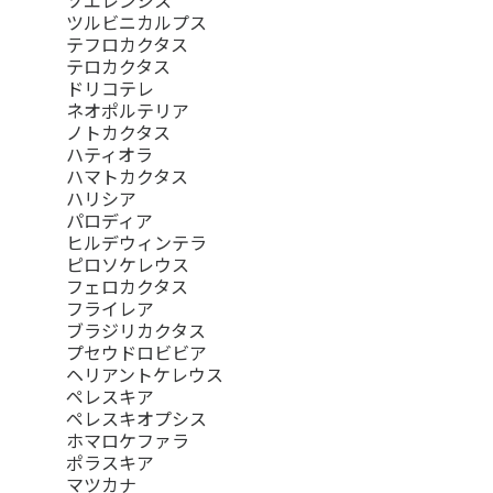
ツルビニカルプス
テフロカクタス
テロカクタス
ドリコテレ
ネオポルテリア
ノトカクタス
ハティオラ
ハマトカクタス
ハリシア
パロディア
ヒルデウィンテラ
ピロソケレウス
フェロカクタス
フライレア
ブラジリカクタス
プセウドロビビア
ヘリアントケレウス
ペレスキア
ペレスキオプシス
ホマロケファラ
ポラスキア
マツカナ