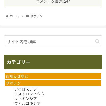
コメントを書き込む
ホーム
サボテン
カテゴリー
お知らせなど
サボテン
アイロステラ
アストロフィツム
ウィギンシア
ウィルコキシア