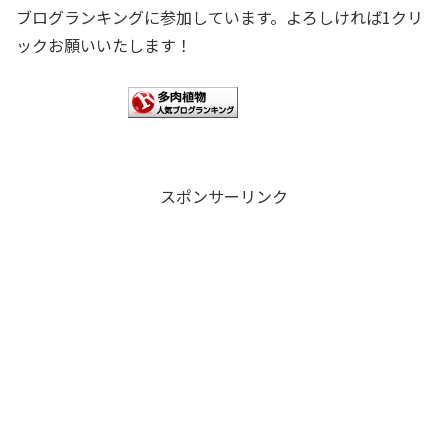
ブログランキングに参加しています。よろしければ1クリ
ックお願いいたします！
スポンサーリンク