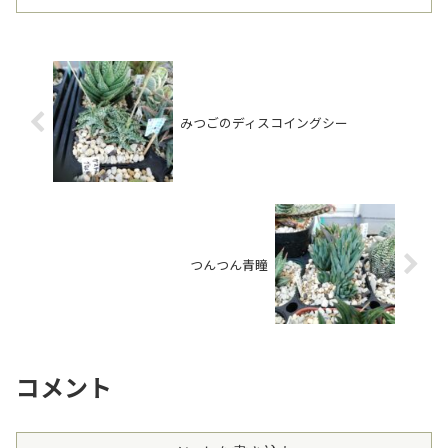
みつごのディスコイングシー
つんつん青瞳
コメント