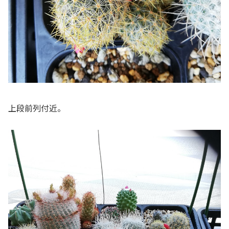
上段前列付近。