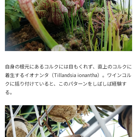
自身の根元にあるコルクには目もくれず、直上のコルクに
着生するイオナンタ（Tillandsia ionantha）。ワインコル
クに括り付けていると、このパターンをしばしば経験す
る。