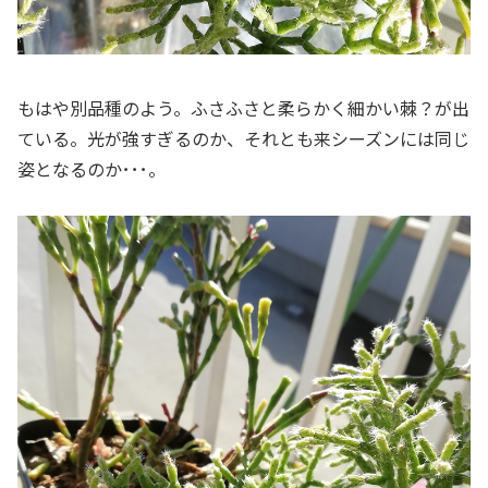
もはや別品種のよう。ふさふさと柔らかく細かい棘？が出
ている。光が強すぎるのか、それとも来シーズンには同じ
姿となるのか･･･。