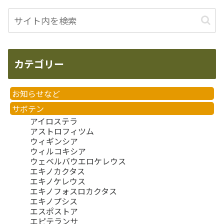
カテゴリー
お知らせなど
サボテン
アイロステラ
アストロフィツム
ウィギンシア
ウィルコキシア
ウェベルバウエロケレウス
エキノカクタス
エキノケレウス
エキノフォスロカクタス
エキノプシス
エスポストア
エピテランサ