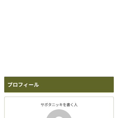
プロフィール
サボタニッキを書く人