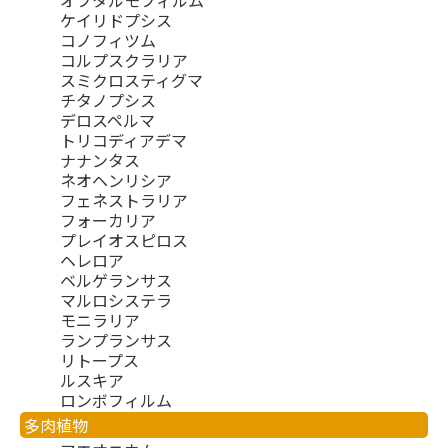
ケイリドプシス
コノフィツム
コルプスクラリア
スミクロスティグマ
チタノプシス
デロスペルマ
トリコディアデマ
ナナンタス
ネオヘンリシア
フェネストラリア
フォーカリア
プレイオスピロス
ヘレロア
ベルゲランサス
マルロシステラ
モニラリア
ランプランサス
リトープス
ルスキア
ロンボフィルム
多肉植物