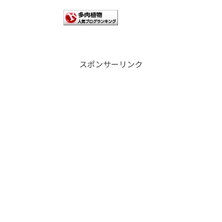
スポンサーリンク