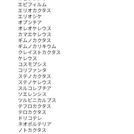
エピフィルム
エリオカクタス
エリオシケ
オプンチア
オレオケレウス
カマエケレウス
ギムノカクタス
ギムノカリキウム
クレイストカクタス
ケレウス
コスモプシス
コリファンタ
ステノカクタス
ステノケレウス
スルコレブチア
ソエレンシス
ツルビニカルプス
テフロカクタス
テロカクタス
ドリコテレ
ネオポルテリア
ノトカクタス