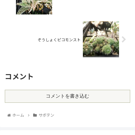
ぞうしょくピコモンスト
コメント
コメントを書き込む
ホーム
サボテン