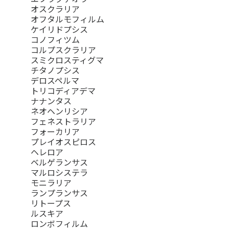
オスクラリア
オフタルモフィルム
ケイリドプシス
コノフィツム
コルプスクラリア
スミクロスティグマ
チタノプシス
デロスペルマ
トリコディアデマ
ナナンタス
ネオヘンリシア
フェネストラリア
フォーカリア
プレイオスピロス
ヘレロア
ベルゲランサス
マルロシステラ
モニラリア
ランプランサス
リトープス
ルスキア
ロンボフィルム