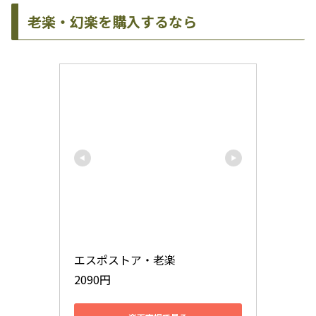
老楽・幻楽を購入するなら
エスポストア・老楽

2090円