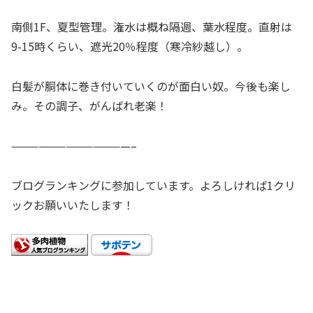
南側1F、夏型管理。潅水は概ね隔週、葉水程度。直射は
9-15時くらい、遮光20％程度（寒冷紗越し）。
白髪が胴体に巻き付いていくのが面白い奴。今後も楽し
み。その調子、がんばれ老楽！
—————————————–
ブログランキングに参加しています。よろしければ1クリ
ックお願いいたします！