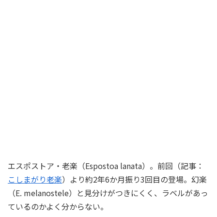
エスポストア・老楽（Espostoa lanata）。前回（記事：
こしまがり老楽
）より約2年6か月振り3回目の登場。幻楽
（E. melanostele）と見分けがつきにくく、ラベルがあっ
ているのかよく分からない。