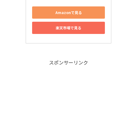
Amazonで見る
楽天市場で見る
スポンサーリンク