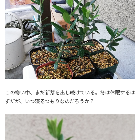
この寒い中、まだ新芽を出し続けている。冬は休眠するは
ずだが、いつ寝るつもりなのだろうか？