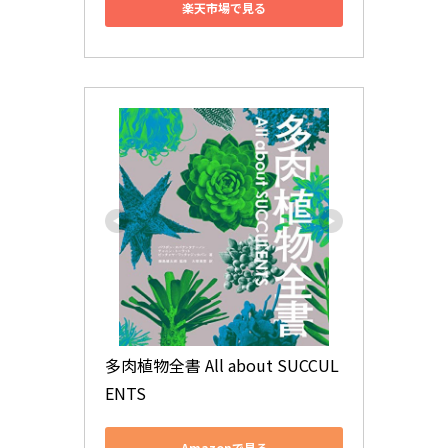
楽天市場で見る
多肉植物全書 All about SUCCUL
ENTS
Amazonで見る