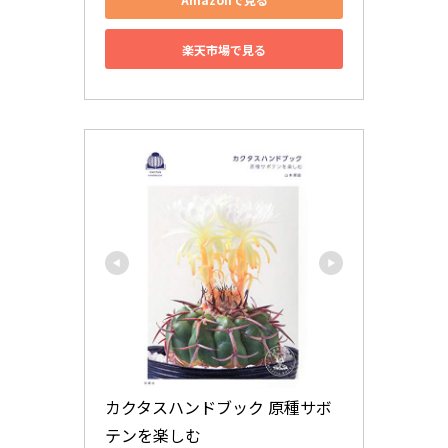
楽天市場で見る
カクタスハンドブック 原種サボ
テンを楽しむ