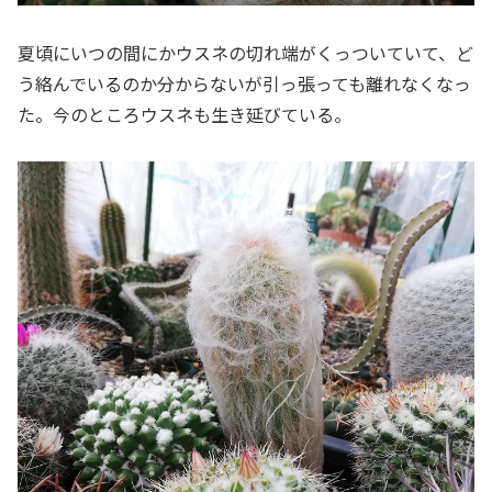
夏頃にいつの間にかウスネの切れ端がくっついていて、ど
う絡んでいるのか分からないが引っ張っても離れなくなっ
た。今のところウスネも生き延びている。