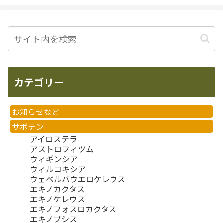
カテゴリー
お知らせなど
サボテン
アイロステラ
アストロフィツム
ウィギンシア
ウィルコキシア
ウェベルバウエロケレウス
エキノカクタス
エキノケレウス
エキノフォスロカクタス
エキノプシス