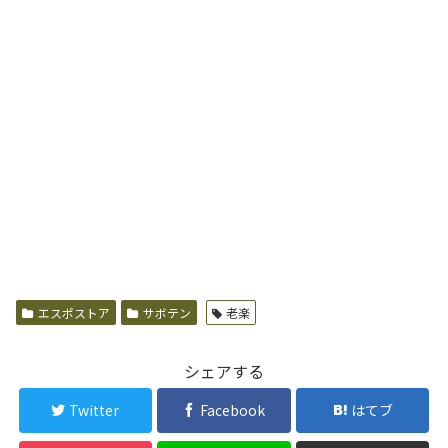
エスポストア
サボテン
老楽
シェアする
Twitter
Facebook
はてブ