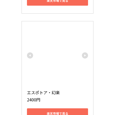
楽天市場で見る
エスポトア・幻楽

2400円
楽天市場で見る