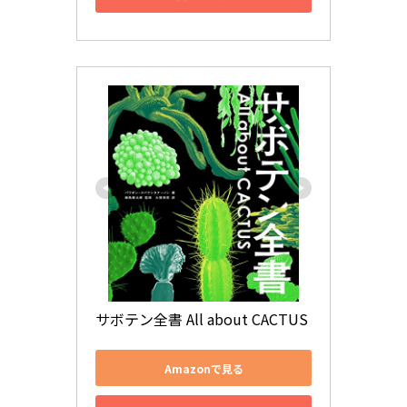
サボテン全書 All about CACTUS
Amazonで見る