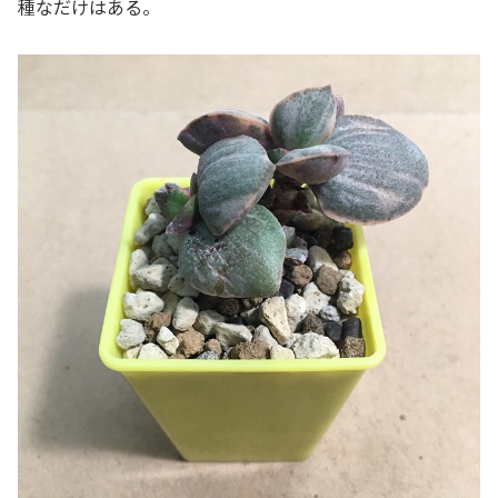
種なだけはある。