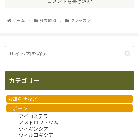
コメントを書き込む
ホーム
多肉植物
クラッスラ
カテゴリー
お知らせなど
サボテン
アイロステラ
アストロフィツム
ウィギンシア
ウィルコキシア