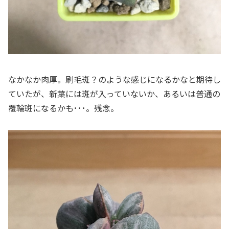
なかなか肉厚。刷毛斑？のような感じになるかなと期待し
ていたが、新葉には斑が入っていないか、あるいは普通の
覆輪斑になるかも･･･。残念。