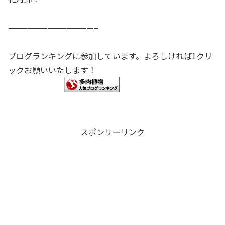
—————————————–
ブログランキングに参加しています。よろしければ1クリ
ックお願いいたします！
スポンサーリンク