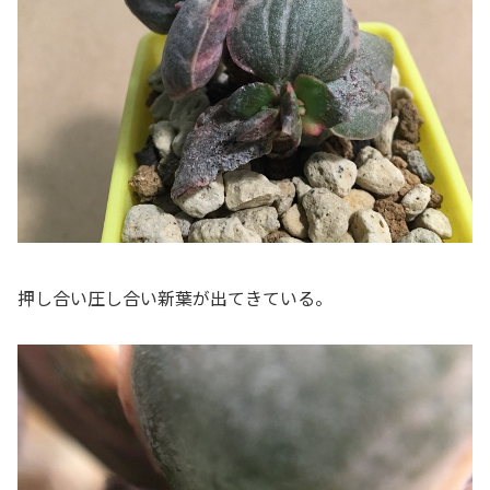
押し合い圧し合い新葉が出てきている。