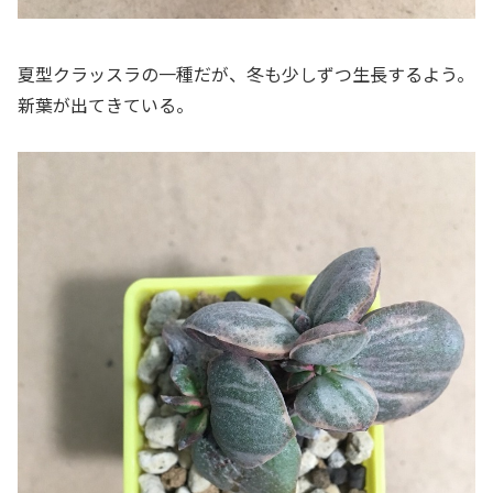
夏型クラッスラの一種だが、冬も少しずつ生長するよう。
新葉が出てきている。