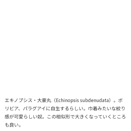
エキノプシス・大豪丸（Echinopsis subdenudata）。ボ
リビア、パラグアイに自生するらしい。巾着みたいな絞り
感が可愛らしい奴。この相似形で大きくなっていくところ
も良い。