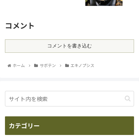
コメント
コメントを書き込む
ホーム
サボテン
エキノプシス
カテゴリー