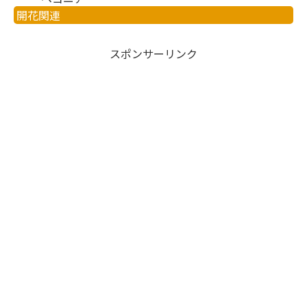
開花関連
スポンサーリンク