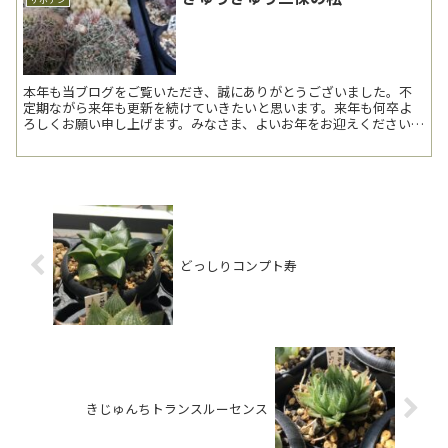
本年も当ブログをご覧いただき、誠にありがとうございました。不
定期ながら来年も更新を続けていきたいと思います。来年も何卒よ
ろしくお願い申し上げます。みなさま、よいお年をお迎えください。
------------------------...
どっしりコンプト寿
きじゅんちトランスルーセンス