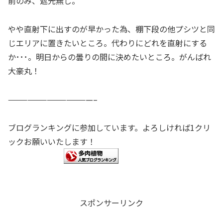
前のみ、遮光無し。
やや直射下に出すのが早かった為、棚下段の他プシツと同
じエリアに置きたいところ。代わりにどれを直射にする
か･･･。明日からの曇りの間に決めたいところ。がんばれ
大豪丸！
—————————————–
ブログランキングに参加しています。よろしければ1クリ
ックお願いいたします！
スポンサーリンク