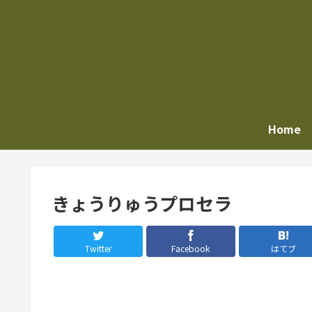
Home
きょうりゅうプロセラ
Twitter
Facebook
はてブ