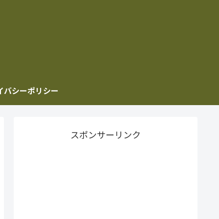
イバシーポリシー
スポンサーリンク