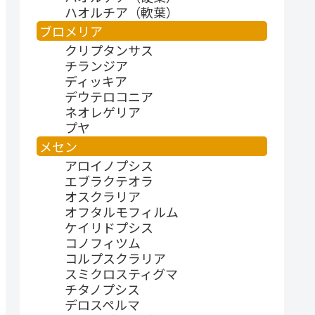
ハオルチア（軟葉）
ブロメリア
クリプタンサス
チランジア
ディッキア
デウテロコニア
ネオレゲリア
プヤ
メセン
アロイノプシス
エブラクテオラ
オスクラリア
オフタルモフィルム
ケイリドプシス
コノフィツム
コルプスクラリア
スミクロスティグマ
チタノプシス
デロスペルマ