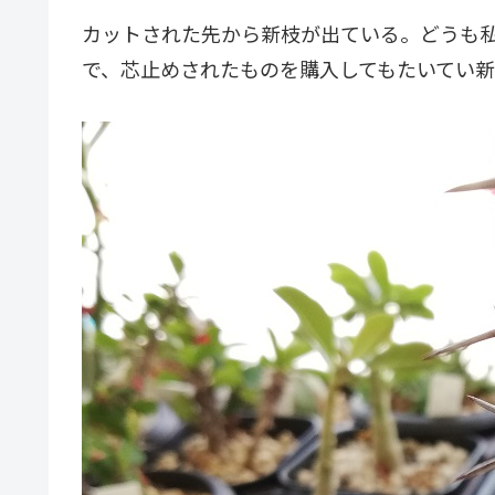
カットされた先から新枝が出ている。どうも
で、芯止めされたものを購入してもたいてい新枝