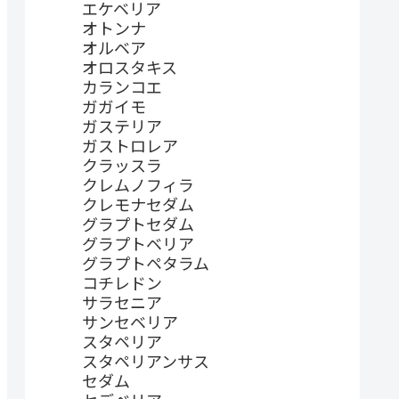
エケベリア
オトンナ
オルベア
オロスタキス
カランコエ
ガガイモ
ガステリア
ガストロレア
クラッスラ
クレムノフィラ
クレモナセダム
グラプトセダム
グラプトベリア
グラプトペタラム
コチレドン
サラセニア
サンセベリア
スタペリア
スタペリアンサス
セダム