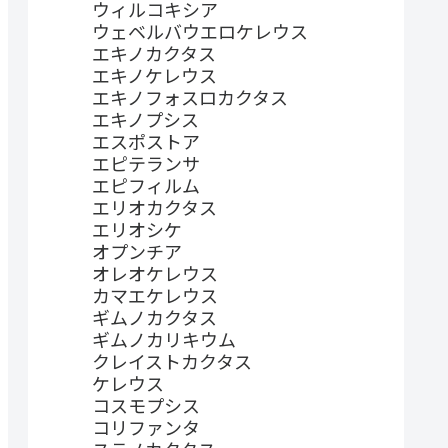
ウィルコキシア
ウェベルバウエロケレウス
エキノカクタス
エキノケレウス
エキノフォスロカクタス
エキノプシス
エスポストア
エピテランサ
エピフィルム
エリオカクタス
エリオシケ
オプンチア
オレオケレウス
カマエケレウス
ギムノカクタス
ギムノカリキウム
クレイストカクタス
ケレウス
コスモプシス
コリファンタ