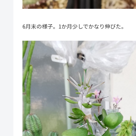
6月末の様子。1か月少しでかなり伸びた。