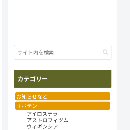
カテゴリー
お知らせなど
サボテン
アイロステラ
アストロフィツム
ウィギンシア