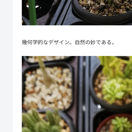
幾何学的なデザイン。自然の妙である。