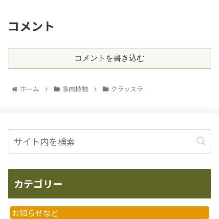
コメント
コメントを書き込む
ホーム
多肉植物
クラッスラ
カテゴリー
お知らせなど