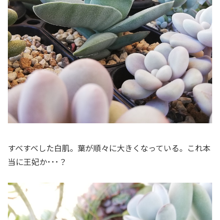
すべすべした白肌。葉が順々に大きくなっている。これ本
当に王妃か･･･？