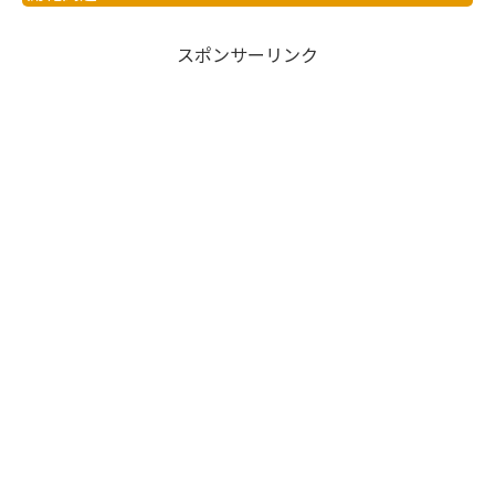
スポンサーリンク