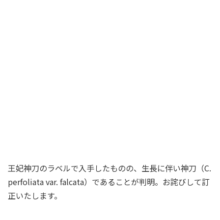
王妃神刀のラベルで入手したものの、生長に伴い神刀（C.
perfoliata var. falcata）であることが判明。お詫びして訂
正いたします。