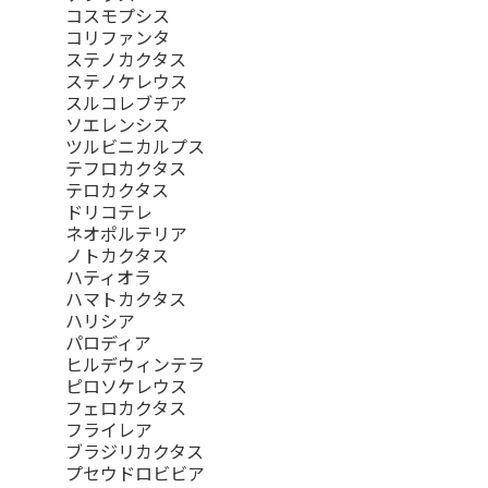
コスモプシス
コリファンタ
ステノカクタス
ステノケレウス
スルコレブチア
ソエレンシス
ツルビニカルプス
テフロカクタス
テロカクタス
ドリコテレ
ネオポルテリア
ノトカクタス
ハティオラ
ハマトカクタス
ハリシア
パロディア
ヒルデウィンテラ
ピロソケレウス
フェロカクタス
フライレア
ブラジリカクタス
プセウドロビビア