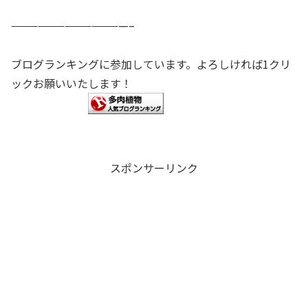
—————————————–
ブログランキングに参加しています。よろしければ1クリ
ックお願いいたします！
スポンサーリンク