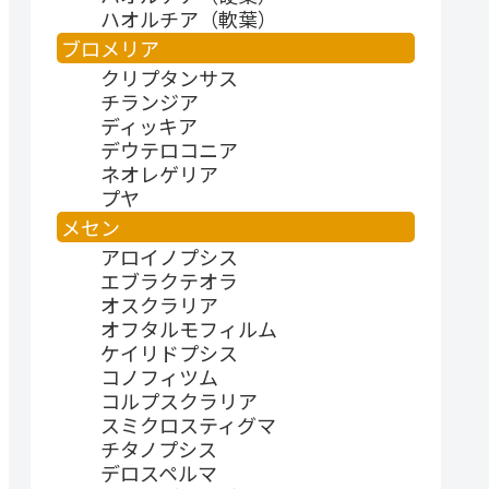
ハオルチア（軟葉）
ブロメリア
クリプタンサス
チランジア
ディッキア
デウテロコニア
ネオレゲリア
プヤ
メセン
アロイノプシス
エブラクテオラ
オスクラリア
オフタルモフィルム
ケイリドプシス
コノフィツム
コルプスクラリア
スミクロスティグマ
チタノプシス
デロスペルマ