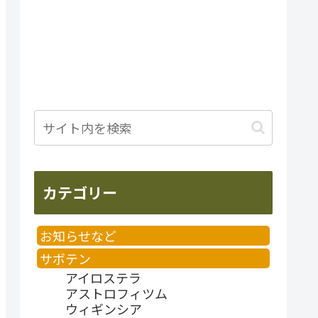
カテゴリー
お知らせなど
サボテン
アイロステラ
アストロフィツム
ウィギンシア