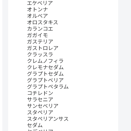
エケベリア
オトンナ
オルベア
オロスタキス
カランコエ
ガガイモ
ガステリア
ガストロレア
クラッスラ
クレムノフィラ
クレモナセダム
グラプトセダム
グラプトベリア
グラプトペタラム
コチレドン
サラセニア
サンセベリア
スタペリア
スタペリアンサス
セダム