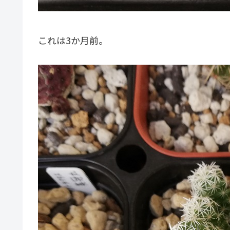
これは3か月前。