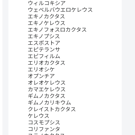
ウィルコキシア
ウェベルバウエロケレウス
エキノカクタス
エキノケレウス
エキノフォスロカクタス
エキノプシス
エスポストア
エピテランサ
エピフィルム
エリオカクタス
エリオシケ
オプンチア
オレオケレウス
カマエケレウス
ギムノカクタス
ギムノカリキウム
クレイストカクタス
ケレウス
コスモプシス
コリファンタ