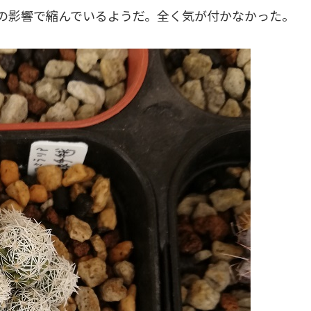
水の影響で縮んでいるようだ。全く気が付かなかった。