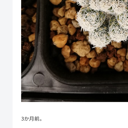
3か月前。