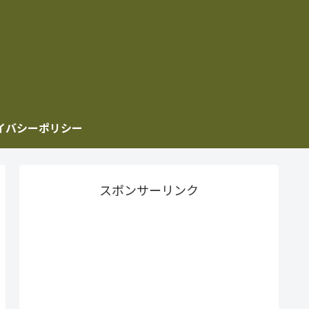
イバシーポリシー
スポンサーリンク