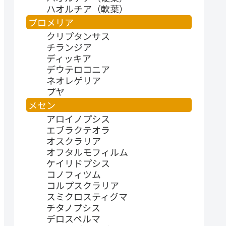
ハオルチア（軟葉）
ブロメリア
クリプタンサス
チランジア
ディッキア
デウテロコニア
ネオレゲリア
プヤ
メセン
アロイノプシス
エブラクテオラ
オスクラリア
オフタルモフィルム
ケイリドプシス
コノフィツム
コルプスクラリア
スミクロスティグマ
チタノプシス
デロスペルマ