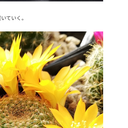
咲いていく。