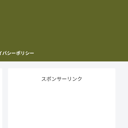
イバシーポリシー
スポンサーリンク