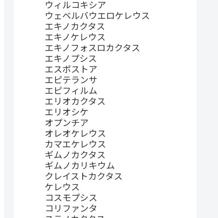
ウィルコキシア
ウェベルバウエロケレウス
エキノカクタス
エキノケレウス
エキノフォスロカクタス
エキノプシス
エスポストア
エピテランサ
エピフィルム
エリオカクタス
エリオシケ
オプンチア
オレオケレウス
カマエケレウス
ギムノカクタス
ギムノカリキウム
クレイストカクタス
ケレウス
コスモプシス
コリファンタ