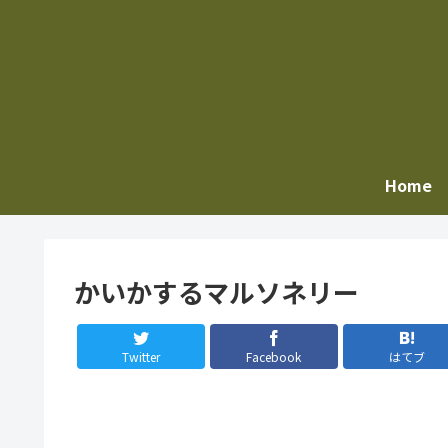
Home
かいかするマルソネリー
Twitter
Facebook
はてブ