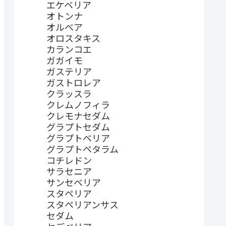
エケベリア
オトンナ
オルベア
オロスタキス
カランコエ
ガガイモ
ガステリア
ガストロレア
クラッスラ
クレムノフィラ
クレモナセダム
グラプトセダム
グラプトベリア
グラプトペタラム
コチレドン
サラセニア
サンセベリア
スタペリア
スタペリアンサス
セダム