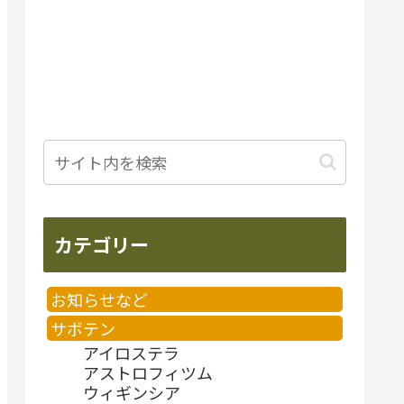
カテゴリー
お知らせなど
サボテン
アイロステラ
アストロフィツム
ウィギンシア