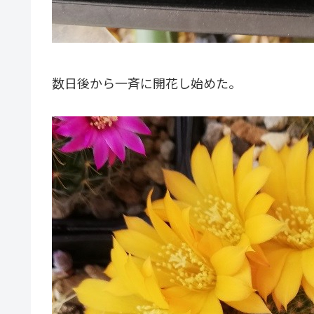
数日後から一斉に開花し始めた。