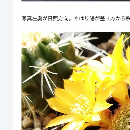
写真左奥が日照方向。やはり陽が差す方から