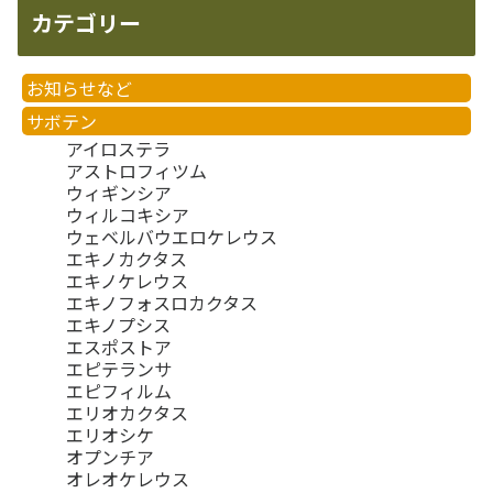
カテゴリー
お知らせなど
サボテン
アイロステラ
アストロフィツム
ウィギンシア
ウィルコキシア
ウェベルバウエロケレウス
エキノカクタス
エキノケレウス
エキノフォスロカクタス
エキノプシス
エスポストア
エピテランサ
エピフィルム
エリオカクタス
エリオシケ
オプンチア
オレオケレウス