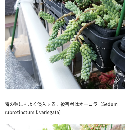
隣の鉢にもよく侵入する。被害者はオーロラ（
Sedum
rubrotinctum f. variegata
）。