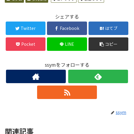
シェアする
Twitter
Facebook
はてブ
Pocket
LINE
コピー
ssymをフォローする
ssym
関連記事