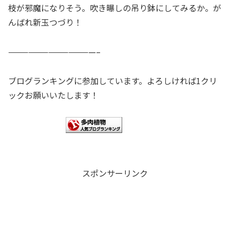
枝が邪魔になりそう。吹き曝しの吊り鉢にしてみるか。が
んばれ新玉つづり！
—————————————–
ブログランキングに参加しています。よろしければ1クリ
ックお願いいたします！
スポンサーリンク