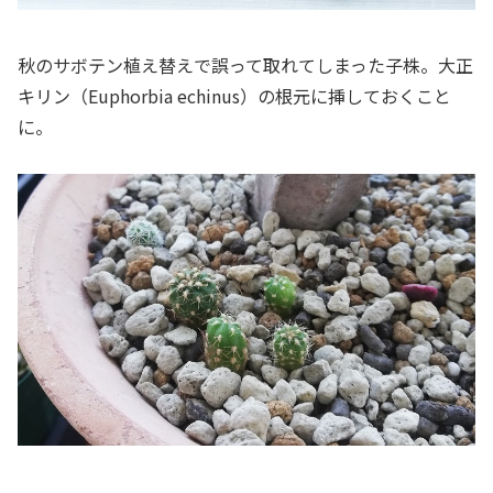
秋のサボテン植え替えで誤って取れてしまった子株。大正
キリン（Euphorbia echinus）の根元に挿しておくこと
に。