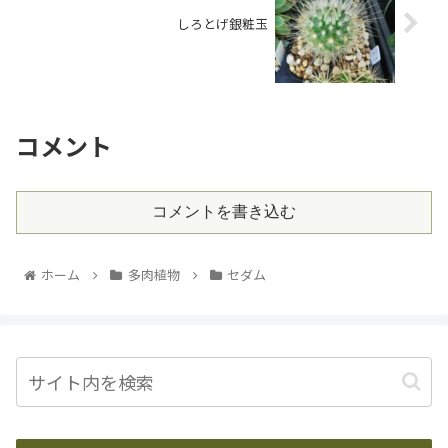
しろとげ銀粧玉
コメント
コメントを書き込む
ホーム
多肉植物
セダム