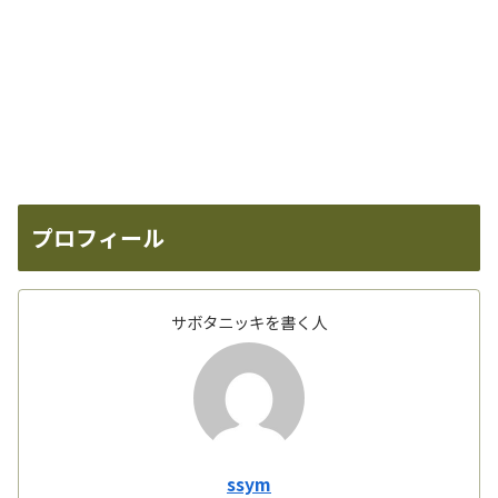
プロフィール
サボタニッキを書く人
ssym