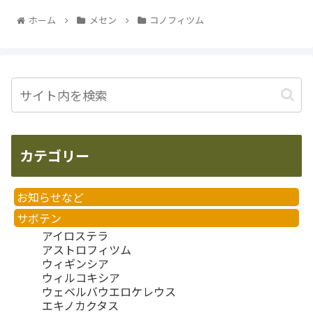
ホーム
メセン
コノフィツム
カテゴリー
お知らせなど
サボテン
アイロステラ
アストロフィツム
ウィギンシア
ウィルコキシア
ウェベルバウエロケレウス
エキノカクタス