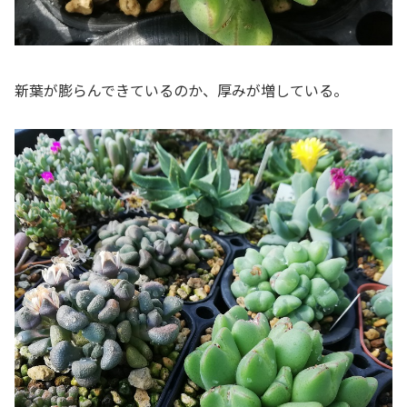
新葉が膨らんできているのか、厚みが増している。