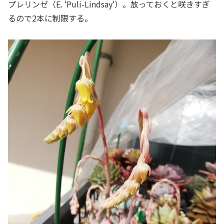
プレリンゼ（E. ‘
Puli-Lindsay
‘）。放っておくと咲きすぎ
るので2本に制限する。