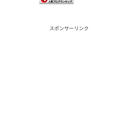
スポンサーリンク