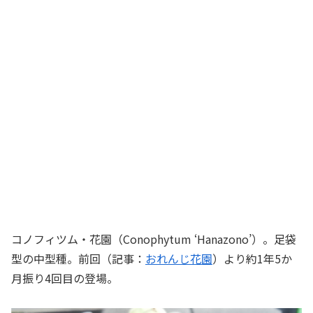
コノフィツム・花園（Conophytum ‘Hanazono’）。足袋
型の中型種。前回（記事：
おれんじ花園
）より約1年5か
月振り4回目の登場。