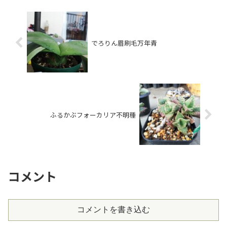
でろりん眉刷毛万年青
ふるかぶフォーカリア不明種
コメント
コメントを書き込む