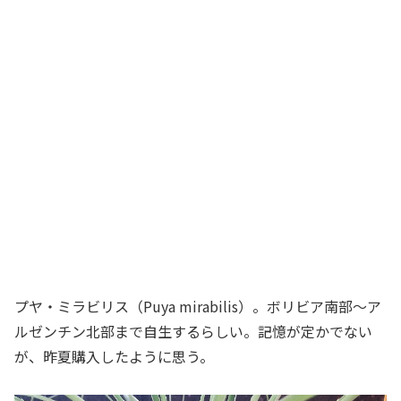
プヤ・ミラビリス（Puya mirabilis）。ボリビア南部～ア
ルゼンチン北部まで自生するらしい。記憶が定かでない
が、昨夏購入したように思う。