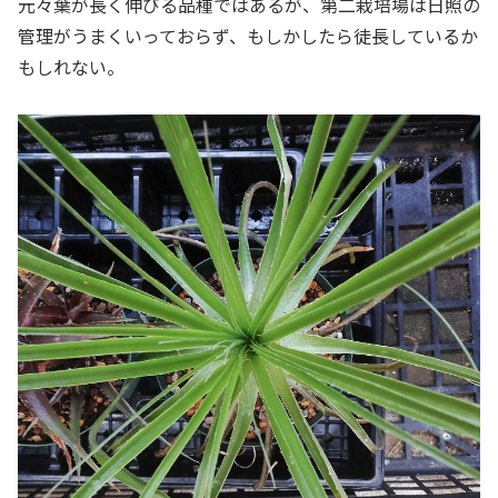
元々葉が長く伸びる品種ではあるが、第二栽培場は日照の
管理がうまくいっておらず、もしかしたら徒長しているか
もしれない。