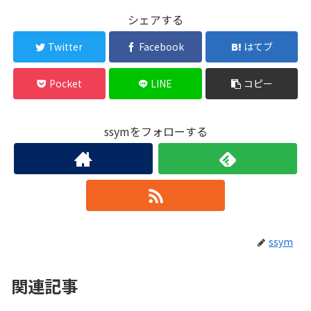
シェアする
Twitter
Facebook
はてブ
Pocket
LINE
コピー
ssymをフォローする
ssym
関連記事