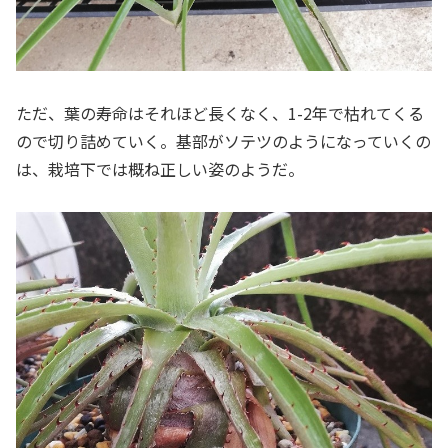
ただ、葉の寿命はそれほど長くなく、1-2年で枯れてくる
ので切り詰めていく。基部がソテツのようになっていくの
は、栽培下では概ね正しい姿のようだ。