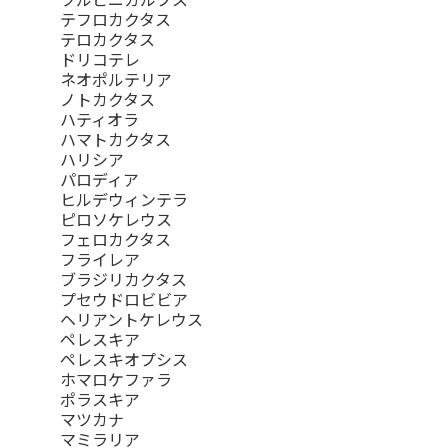
テフロカクタス
テロカクタス
ドリコテレ
ネオポルテリア
ノトカクタス
ハティオラ
ハマトカクタス
ハリシア
パロディア
ヒルデウィンテラ
ピロソケレウス
フェロカクタス
フライレア
ブラジリカクタス
プセウドロビビア
ヘリアントケレウス
ペレスキア
ペレスキオプシス
ホマロケファラ
ポラスキア
マツカナ
マミラリア