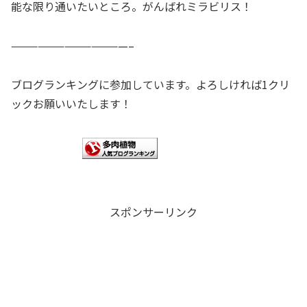
能な限り通いたいところ。がんばれミラビリス！
—————————————–
ブログランキングに参加しています。よろしければ1クリ
ックお願いいたします！
スポンサーリンク