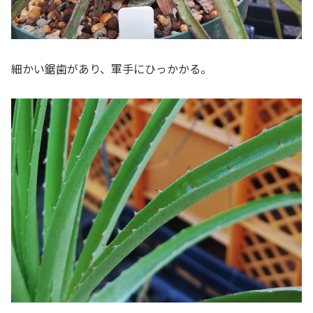
細かい鋸歯があり、軍手にひっかかる。