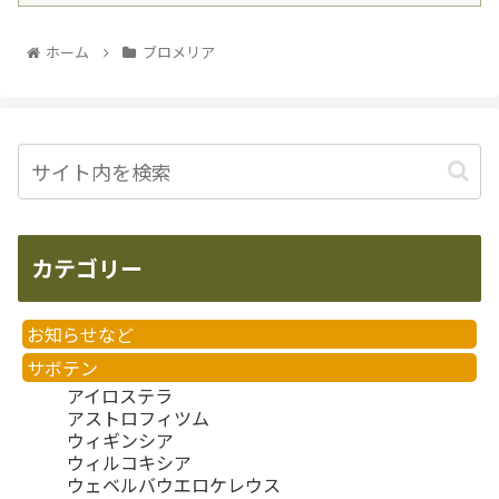
ホーム
ブロメリア
カテゴリー
お知らせなど
サボテン
アイロステラ
アストロフィツム
ウィギンシア
ウィルコキシア
ウェベルバウエロケレウス