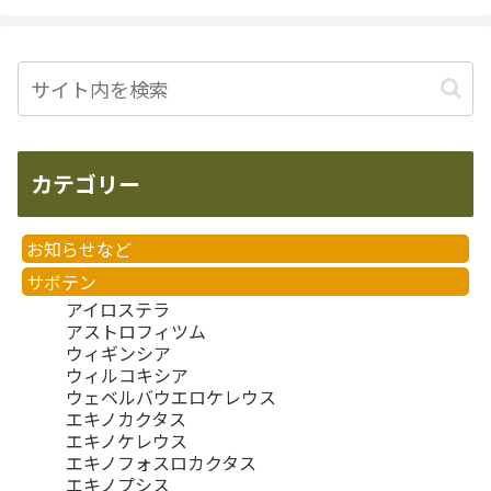
カテゴリー
お知らせなど
サボテン
アイロステラ
アストロフィツム
ウィギンシア
ウィルコキシア
ウェベルバウエロケレウス
エキノカクタス
エキノケレウス
エキノフォスロカクタス
エキノプシス