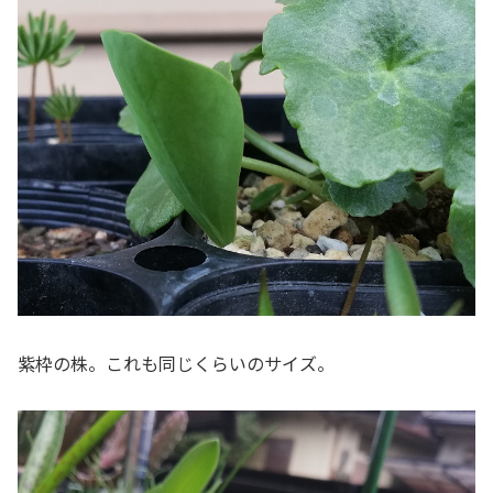
紫枠の株。これも同じくらいのサイズ。