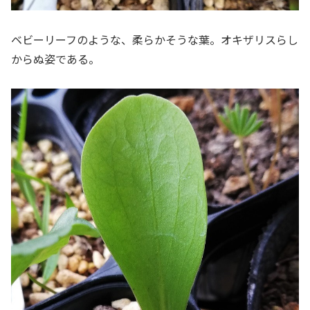
ベビーリーフのような、柔らかそうな葉。オキザリスらし
からぬ姿である。