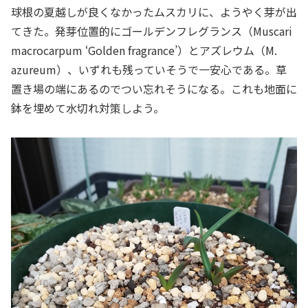
球根の夏越しが良くなかったムスカリに、ようやく芽が出
てきた。発芽位置的にゴールデンフレグランス（Muscari
macrocarpum ‘Golden fragrance’）とアズレウム（M.
azureum）、いずれも残っていそうで一安心である。草
置き場の端にあるのでつい忘れそうになる。これも地面に
鉢を埋めて水切れ対策しよう。