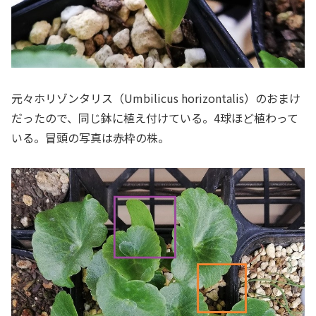
元々ホリゾンタリス（Umbilicus horizontalis）のおまけ
だったので、同じ鉢に植え付けている。4球ほど植わって
いる。冒頭の写真は赤枠の株。