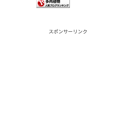
スポンサーリンク