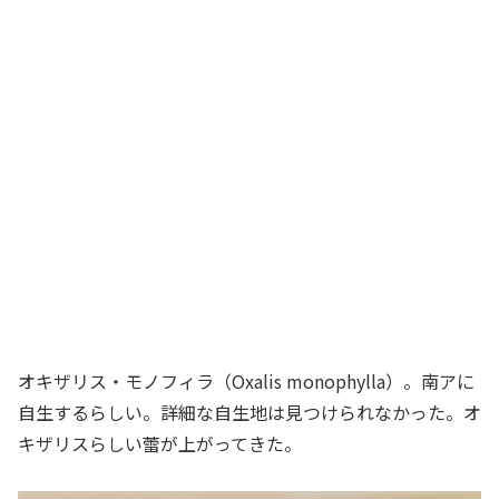
オキザリス・モノフィラ（Oxalis monophylla）。南アに
自生するらしい。詳細な自生地は見つけられなかった。オ
キザリスらしい蕾が上がってきた。