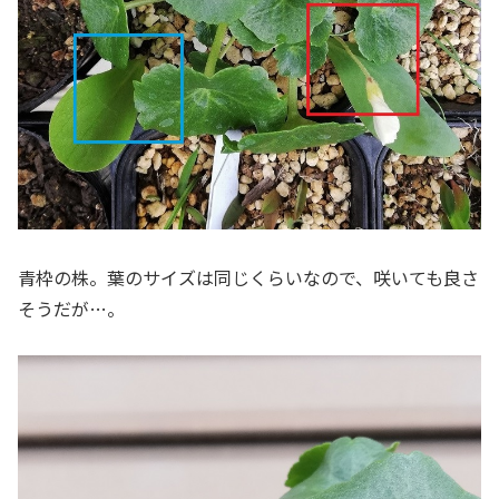
青枠の株。葉のサイズは同じくらいなので、咲いても良さ
そうだが…。