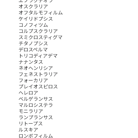
オスクラリア
オフタルモフィルム
ケイリドプシス
コノフィツム
コルプスクラリア
スミクロスティグマ
チタノプシス
デロスペルマ
トリコディアデマ
ナナンタス
ネオヘンリシア
フェネストラリア
フォーカリア
プレイオスピロス
ヘレロア
ベルゲランサス
マルロシステラ
モニラリア
ランプランサス
リトープス
ルスキア
ロンボフィルム