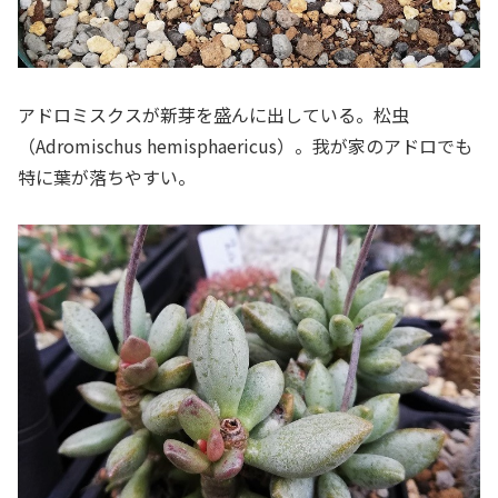
アドロミスクスが新芽を盛んに出している。松虫
（Adromischus hemisphaericus）。我が家のアドロでも
特に葉が落ちやすい。