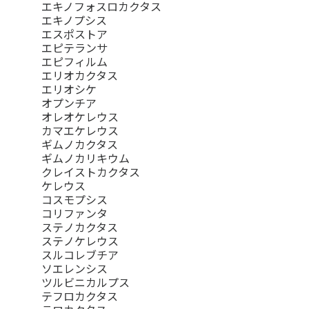
エキノフォスロカクタス
エキノプシス
エスポストア
エピテランサ
エピフィルム
エリオカクタス
エリオシケ
オプンチア
オレオケレウス
カマエケレウス
ギムノカクタス
ギムノカリキウム
クレイストカクタス
ケレウス
コスモプシス
コリファンタ
ステノカクタス
ステノケレウス
スルコレブチア
ソエレンシス
ツルビニカルプス
テフロカクタス