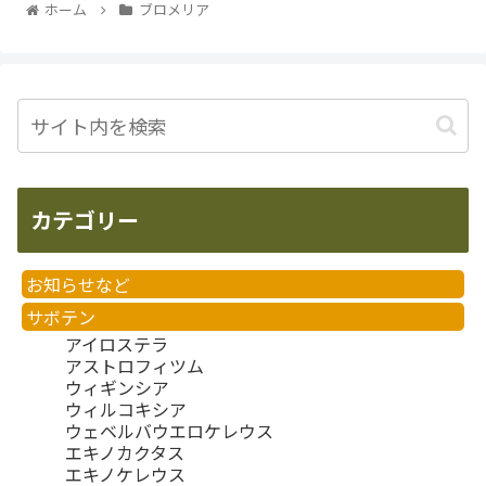
ホーム
ブロメリア
カテゴリー
お知らせなど
サボテン
アイロステラ
アストロフィツム
ウィギンシア
ウィルコキシア
ウェベルバウエロケレウス
エキノカクタス
エキノケレウス