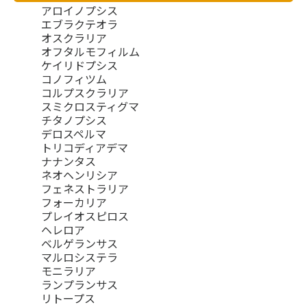
アロイノプシス
エブラクテオラ
オスクラリア
オフタルモフィルム
ケイリドプシス
コノフィツム
コルプスクラリア
スミクロスティグマ
チタノプシス
デロスペルマ
トリコディアデマ
ナナンタス
ネオヘンリシア
フェネストラリア
フォーカリア
プレイオスピロス
ヘレロア
ベルゲランサス
マルロシステラ
モニラリア
ランプランサス
リトープス