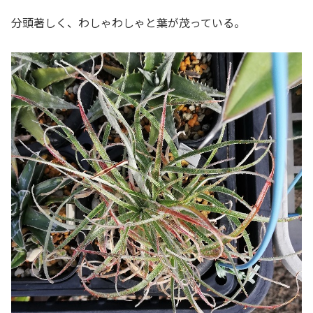
分頭著しく、わしゃわしゃと葉が茂っている。