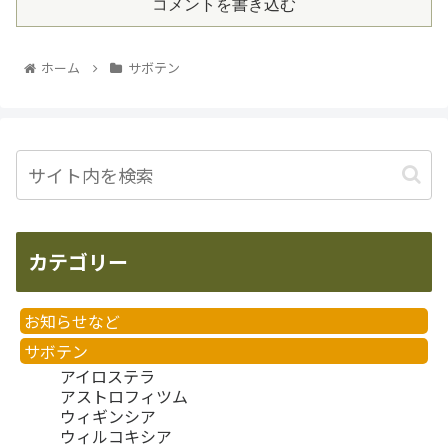
コメントを書き込む
ホーム
サボテン
カテゴリー
お知らせなど
サボテン
アイロステラ
アストロフィツム
ウィギンシア
ウィルコキシア