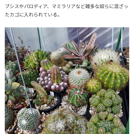
プシスやパロディア、マミラリアなど雑多な奴らに混ざっ
たカゴに入れられている。