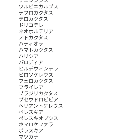
ツルビニカルプス
テフロカクタス
テロカクタス
ドリコテレ
ネオポルテリア
ノトカクタス
ハティオラ
ハマトカクタス
ハリシア
パロディア
ヒルデウィンテラ
ピロソケレウス
フェロカクタス
フライレア
ブラジリカクタス
プセウドロビビア
ヘリアントケレウス
ペレスキア
ペレスキオプシス
ホマロケファラ
ポラスキア
マツカナ