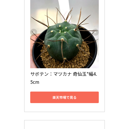
サボテン：マツカナ 奇仙玉*幅4.
5cm
楽天市場で見る