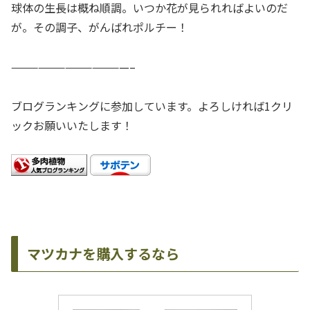
球体の生長は概ね順調。いつか花が見られればよいのだ
が。その調子、がんばれポルチー！
—————————————–
ブログランキングに参加しています。よろしければ1クリ
ックお願いいたします！
マツカナを購入するなら