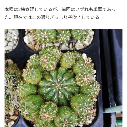
本種は2株管理しているが、前回はいずれも単頭であっ
た。現在ではこの通りぎっしり子吹きしている。