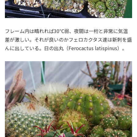
フレーム内は晴れれば30℃弱、夜間は一桁と非常に気温
差が激しい。それが良いのかフェロカクタス達は新刺を盛
んに出している。日の出丸（Ferocactus latispinus）。