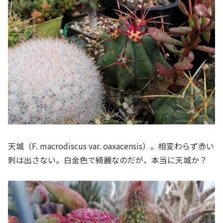
天城（F. macrodiscus var. oaxacensis）。相変わらず赤い
刺は出さない。白金色で綺麗なのだが、本当に天城か？