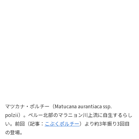
マツカナ・ポルチー（Matucana aurantiaca ssp.
polzii）。ペルー北部のマラニョン川上流に自生するらし
い。前回（記事：
こぶくポルチー
）より約3年振り3回目
の登場。