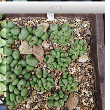
2019.12