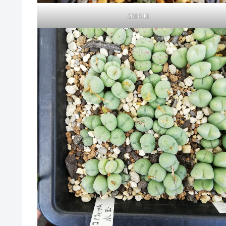
2018.11