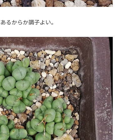
があるからか調子よい。