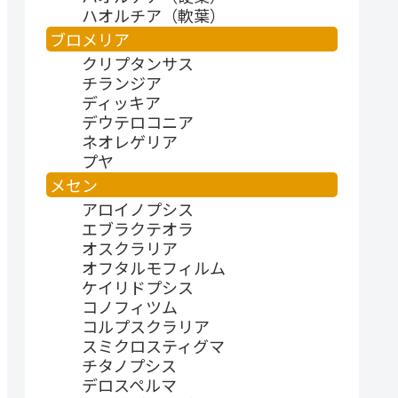
ハオルチア（軟葉）
ブロメリア
クリプタンサス
チランジア
ディッキア
デウテロコニア
ネオレゲリア
プヤ
メセン
アロイノプシス
エブラクテオラ
オスクラリア
オフタルモフィルム
ケイリドプシス
コノフィツム
コルプスクラリア
スミクロスティグマ
チタノプシス
デロスペルマ