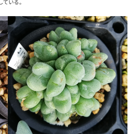
移している。