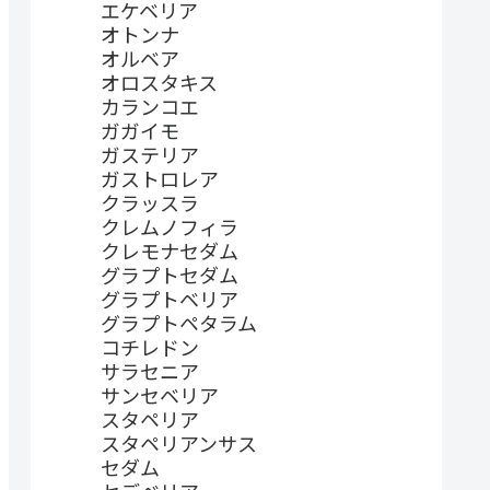
エケベリア
オトンナ
オルベア
オロスタキス
カランコエ
ガガイモ
ガステリア
ガストロレア
クラッスラ
クレムノフィラ
クレモナセダム
グラプトセダム
グラプトベリア
グラプトペタラム
コチレドン
サラセニア
サンセベリア
スタペリア
スタペリアンサス
セダム