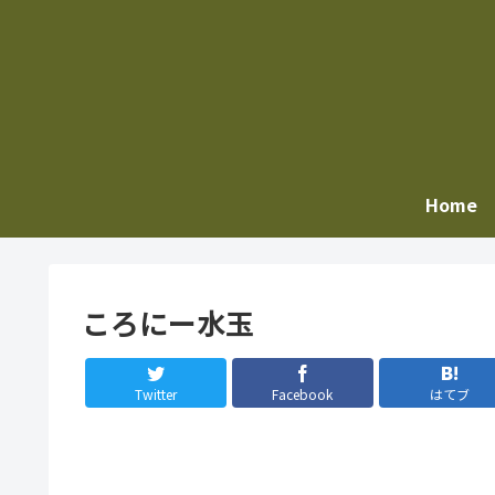
Home
ころにー水玉
Twitter
Facebook
はてブ