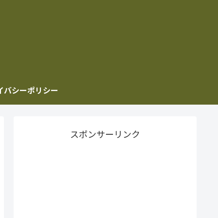
イバシーポリシー
スポンサーリンク