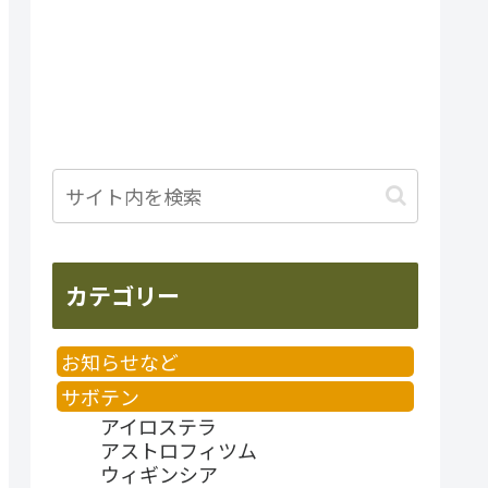
カテゴリー
お知らせなど
サボテン
アイロステラ
アストロフィツム
ウィギンシア