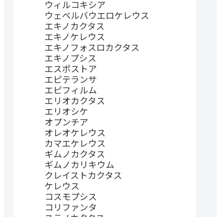
ウィルコキシア
ウェベルバウエロケレウス
エキノカクタス
エキノケレウス
エキノフォスロカクタス
エキノプシス
エスポストア
エピテランサ
エピフィルム
エリオカクタス
エリオシケ
オプンチア
オレオケレウス
カマエケレウス
ギムノカクタス
ギムノカリキウム
クレイストカクタス
ケレウス
コスモプシス
コリファンタ