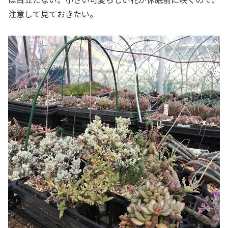
注意して見ておきたい。