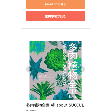
Amazonで見る
楽天市場で見る
多肉植物全書 All about SUCCUL