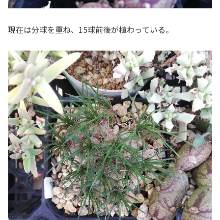
現在は分球を重ね、15球前後が植わっている。