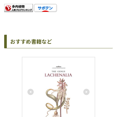
おすすめ書籍など