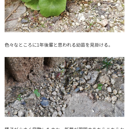
色々なところに1年後輩と思われる幼苗を見掛ける。