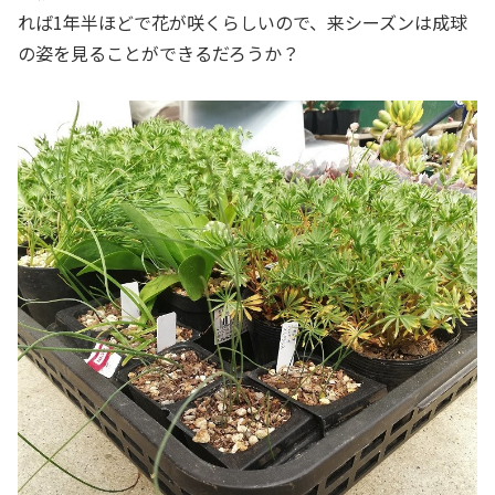
れば1年半ほどで花が咲くらしいので、来シーズンは成球
の姿を見ることができるだろうか？