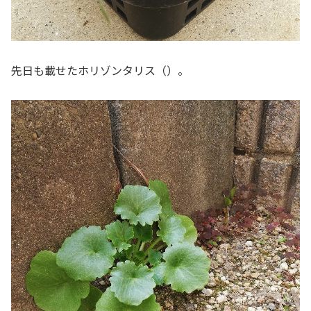
先日も載せたホリゾンタリス（）。