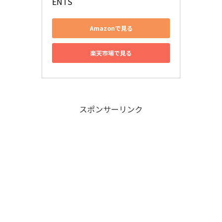
ENTS
Amazonで見る
楽天市場で見る
スポンサーリンク