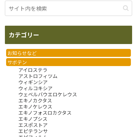
カテゴリー
お知らせなど
サボテン
アイロステラ
アストロフィツム
ウィギンシア
ウィルコキシア
ウェベルバウエロケレウス
エキノカクタス
エキノケレウス
エキノフォスロカクタス
エキノプシス
エスポストア
エピテランサ