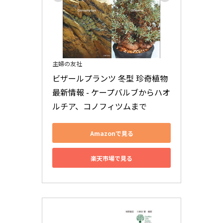
主婦の友社
ビザールプランツ 冬型 珍奇植物
最新情報 - ケープバルブからハオ
ルチア、コノフィツムまで
Amazonで見る
楽天市場で見る