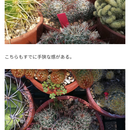
こちらもすでに手狭な感がある。