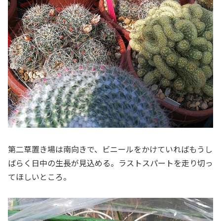
第二草置き場は南向きで、ビニールをかけていればもうし
ばらく日中の生長が見込める。ラストスパートを走り切っ
てほしいところ。