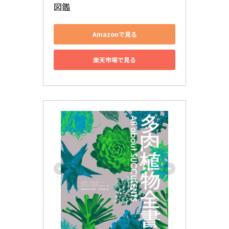
図鑑
Amazonで見る
楽天市場で見る