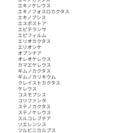
エキノケレウス
エキノフォスロカクタス
エキノプシス
エスポストア
エピテランサ
エピフィルム
エリオカクタス
エリオシケ
オプンチア
オレオケレウス
カマエケレウス
ギムノカクタス
ギムノカリキウム
クレイストカクタス
ケレウス
コスモプシス
コリファンタ
ステノカクタス
ステノケレウス
スルコレブチア
ソエレンシス
ツルビニカルプス