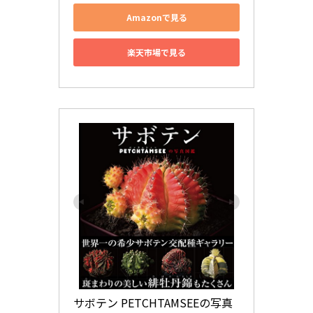
Amazonで見る
楽天市場で見る
サボテン PETCHTAMSEEの写真