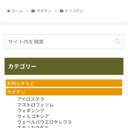
ホーム
サボテン
ドリコテレ
カテゴリー
お知らせなど
サボテン
アイロステラ
アストロフィツム
ウィギンシア
ウィルコキシア
ウェベルバウエロケレウス
エキノカクタス