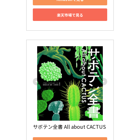
楽天市場で見る
サボテン全書 All about CACTUS