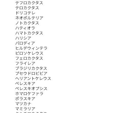
テフロカクタス
テロカクタス
ドリコテレ
ネオポルテリア
ノトカクタス
ハティオラ
ハマトカクタス
ハリシア
パロディア
ヒルデウィンテラ
ピロソケレウス
フェロカクタス
フライレア
ブラジリカクタス
プセウドロビビア
ヘリアントケレウス
ペレスキア
ペレスキオプシス
ホマロケファラ
ポラスキア
マツカナ
マミラリア