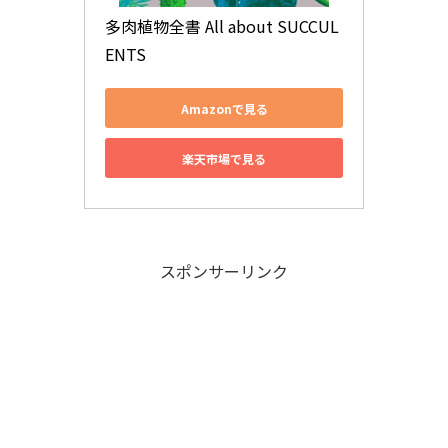
多肉植物全書 All about SUCCUL
ENTS
Amazonで見る
楽天市場で見る
スポンサーリンク