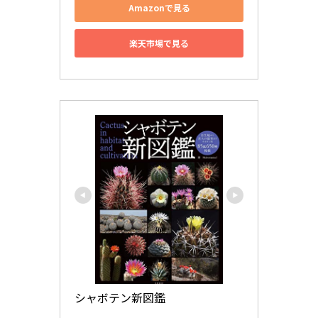
Amazonで見る
楽天市場で見る
シャボテン新図鑑