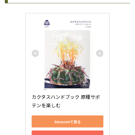
カクタスハンドブック 原種サボ
テンを楽しむ
Amazonで見る