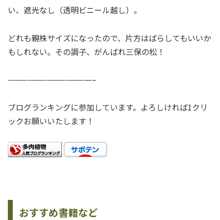
い、遮光なし（透明ビニール越し）。
どれも親株サイズになったので、片方はばらしてもいいか
もしれない。その調子、がんばれ三保の松！
—————————————–
ブログランキングに参加しています。よろしければ1クリ
ックお願いいたします！
おすすめ書籍など