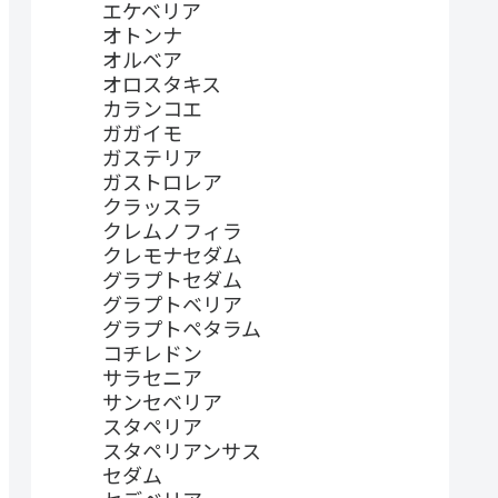
エケベリア
オトンナ
オルベア
オロスタキス
カランコエ
ガガイモ
ガステリア
ガストロレア
クラッスラ
クレムノフィラ
クレモナセダム
グラプトセダム
グラプトベリア
グラプトペタラム
コチレドン
サラセニア
サンセベリア
スタペリア
スタペリアンサス
セダム