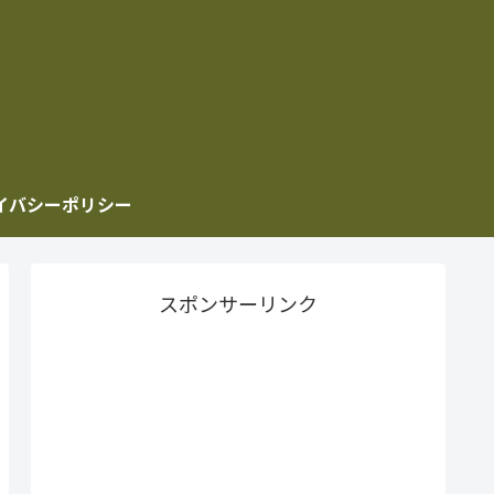
イバシーポリシー
スポンサーリンク