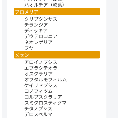
ハオルチア（軟葉）
ブロメリア
クリプタンサス
チランジア
ディッキア
デウテロコニア
ネオレゲリア
プヤ
メセン
アロイノプシス
エブラクテオラ
オスクラリア
オフタルモフィルム
ケイリドプシス
コノフィツム
コルプスクラリア
スミクロスティグマ
チタノプシス
デロスペルマ