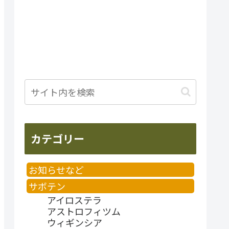
カテゴリー
お知らせなど
サボテン
アイロステラ
アストロフィツム
ウィギンシア