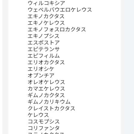
ウィルコキシア
ウェベルバウエロケレウス
エキノカクタス
エキノケレウス
エキノフォスロカクタス
エキノプシス
エスポストア
エピテランサ
エピフィルム
エリオカクタス
エリオシケ
オプンチア
オレオケレウス
カマエケレウス
ギムノカクタス
ギムノカリキウム
クレイストカクタス
ケレウス
コスモプシス
コリファンタ