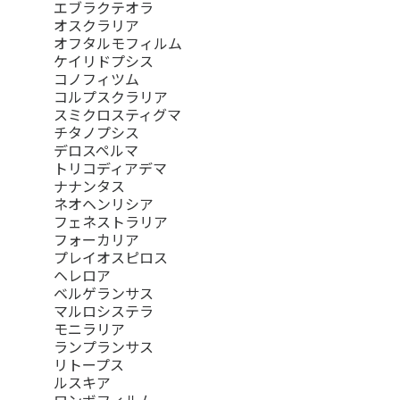
エブラクテオラ
オスクラリア
オフタルモフィルム
ケイリドプシス
コノフィツム
コルプスクラリア
スミクロスティグマ
チタノプシス
デロスペルマ
トリコディアデマ
ナナンタス
ネオヘンリシア
フェネストラリア
フォーカリア
プレイオスピロス
ヘレロア
ベルゲランサス
マルロシステラ
モニラリア
ランプランサス
リトープス
ルスキア