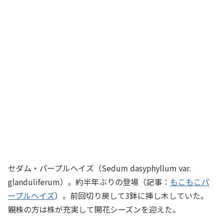
セダム・パープルヘイズ（Sedum dasyphyllum var.
glanduliferum）。約半年ぶりの登場（記事：
もこもこパ
ープルヘイズ
）。前回切り戻して3鉢に挿し木していた。
親株の方は株が充実して開花シーズンを迎えた。