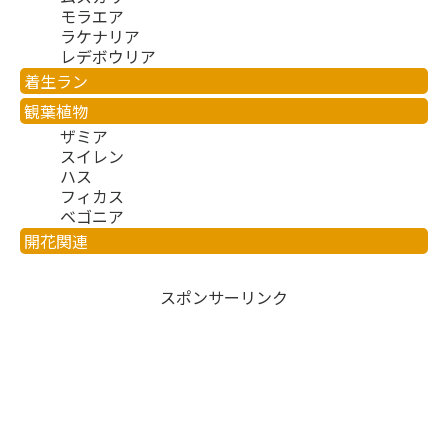
モラエア
ラケナリア
レデボウリア
着生ラン
観葉植物
ザミア
スイレン
ハス
フィカス
ベゴニア
開花関連
スポンサーリンク