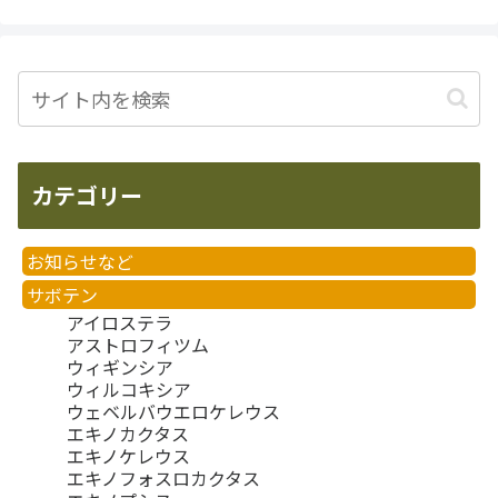
カテゴリー
お知らせなど
サボテン
アイロステラ
アストロフィツム
ウィギンシア
ウィルコキシア
ウェベルバウエロケレウス
エキノカクタス
エキノケレウス
エキノフォスロカクタス