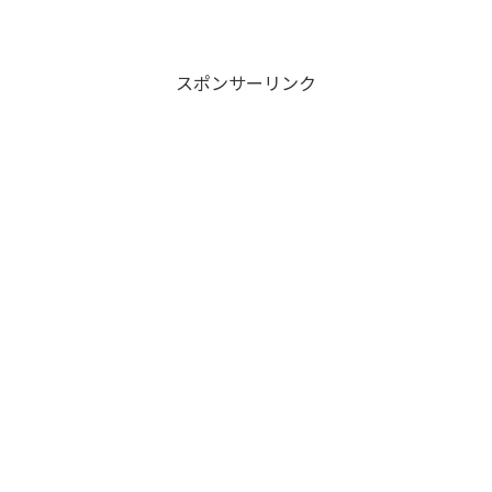
スポンサーリンク