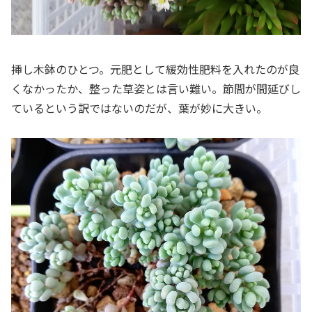
挿し木鉢のひとつ。元肥として緩効性肥料を入れたのが良
くなかったか、整った草姿とは言い難い。節間が間延びし
ているという訳ではないのだが、葉が妙に大きい。