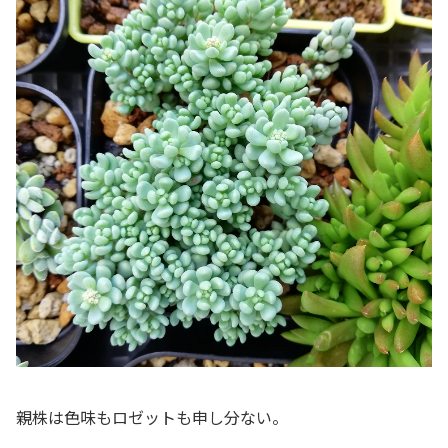
親株は色味もロゼットも申し分ない。