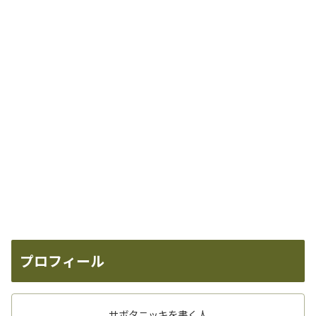
プロフィール
サボタニッキを書く人