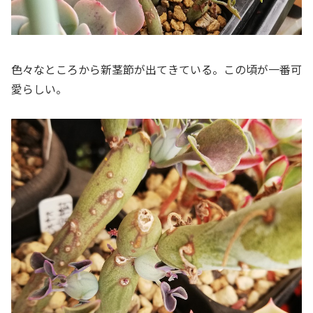
色々なところから新茎節が出てきている。この頃が一番可
愛らしい。