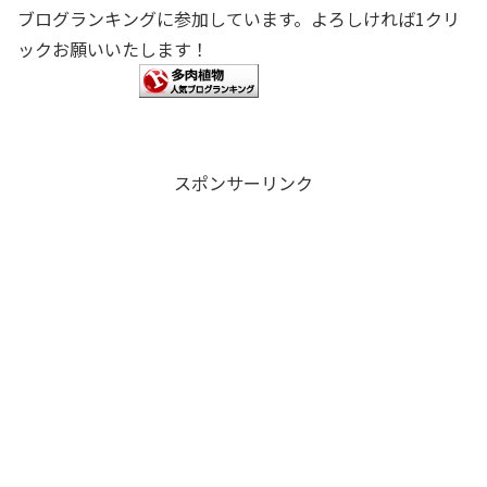
ブログランキングに参加しています。よろしければ1クリ
ックお願いいたします！
スポンサーリンク