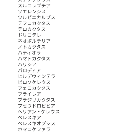
スルコレブチア
ソエレンシス
ツルビニカルプス
テフロカクタス
テロカクタス
ドリコテレ
ネオポルテリア
ノトカクタス
ハティオラ
ハマトカクタス
ハリシア
パロディア
ヒルデウィンテラ
ピロソケレウス
フェロカクタス
フライレア
ブラジリカクタス
プセウドロビビア
ヘリアントケレウス
ペレスキア
ペレスキオプシス
ホマロケファラ