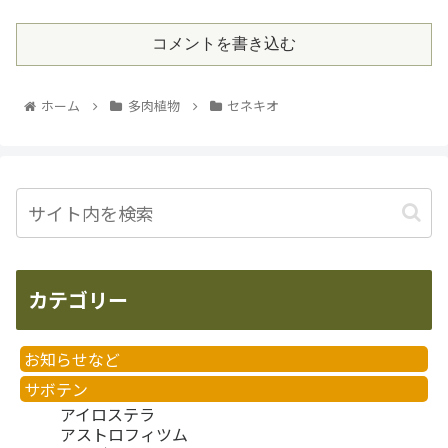
コメントを書き込む
ホーム
多肉植物
セネキオ
カテゴリー
お知らせなど
サボテン
アイロステラ
アストロフィツム