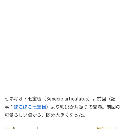
セネキオ・七宝樹（Senecio articulatus）。前回（記
事：
ぽこぽこ七宝樹
）より約15か月振りの登場。前回の
可愛らしい姿から、随分大きくなった。