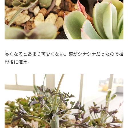
長くなるとあまり可愛くない。葉がシナシナだったので撮
影後に潅水。