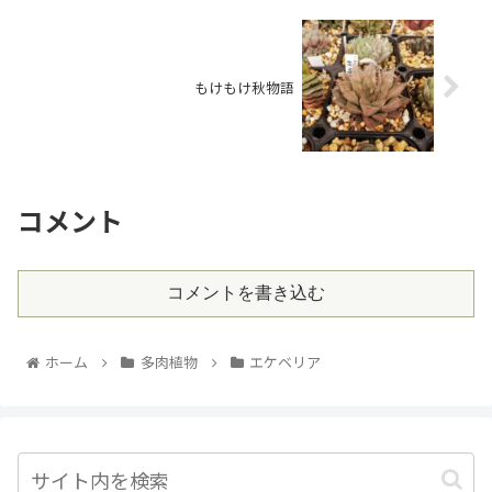
もけもけ秋物語
コメント
コメントを書き込む
ホーム
多肉植物
エケベリア