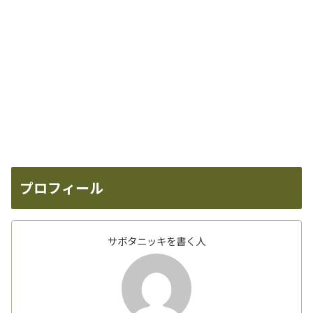
プロフィール
サボタニッキを書く人