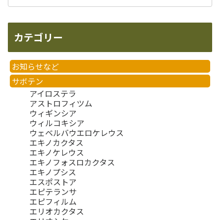
カテゴリー
お知らせなど
サボテン
アイロステラ
アストロフィツム
ウィギンシア
ウィルコキシア
ウェベルバウエロケレウス
エキノカクタス
エキノケレウス
エキノフォスロカクタス
エキノプシス
エスポストア
エピテランサ
エピフィルム
エリオカクタス