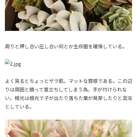
周りと押し合い圧し合い何とか生存圏を確保している。
よく見るとちょっとザラ肌。マットな質感である。この辺
りは周囲と競って茎立ちしてしまう為、手が付けられな
い。根元は根元で子が出たり落ちた葉が発芽したりと混沌
としている。