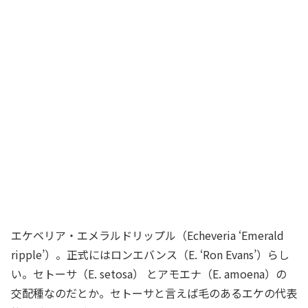
エケベリア・エメラルドリップル（Echeveria ‘Emerald
ripple’）。正式にはロンエバンス（E. ‘Ron Evans’）らし
い。セトーサ（E. setosa） とアモエナ（E. amoena）の
交配種なのだとか。セトーサと言えば毛のあるエケの代表