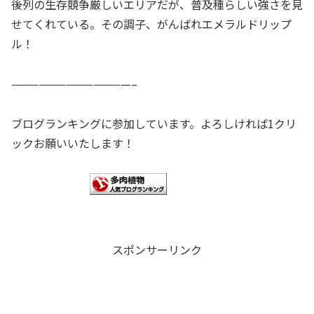
後列の生存競争厳しいエリアだが、普及種らしい強さを見
せてくれている。その調子、がんばれエメラルドリップ
ル！
—————————————–
ブログランキングに参加しています。よろしければ1クリ
ックお願いいたします！
スポンサーリンク