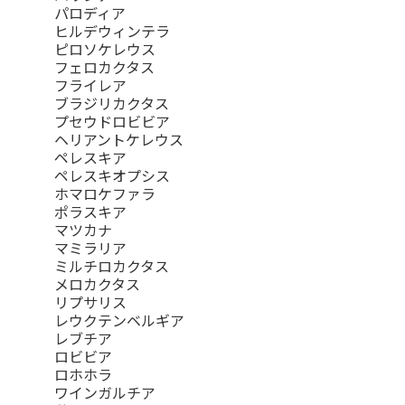
パロディア
ヒルデウィンテラ
ピロソケレウス
フェロカクタス
フライレア
ブラジリカクタス
プセウドロビビア
ヘリアントケレウス
ペレスキア
ペレスキオプシス
ホマロケファラ
ポラスキア
マツカナ
マミラリア
ミルチロカクタス
メロカクタス
リプサリス
レウクテンベルギア
レブチア
ロビビア
ロホホラ
ワインガルチア