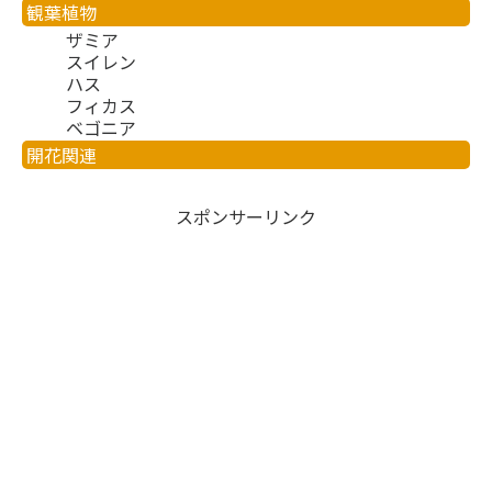
観葉植物
ザミア
スイレン
ハス
フィカス
ベゴニア
開花関連
スポンサーリンク