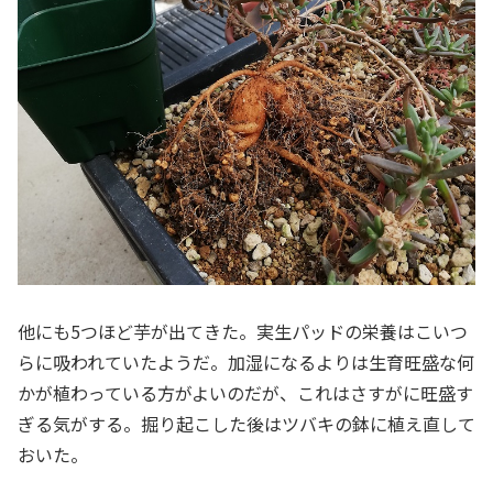
他にも5つほど芋が出てきた。実生パッドの栄養はこいつ
らに吸われていたようだ。加湿になるよりは生育旺盛な何
かが植わっている方がよいのだが、これはさすがに旺盛す
ぎる気がする。掘り起こした後はツバキの鉢に植え直して
おいた。