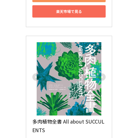
楽天市場で見る
多肉植物全書 All about SUCCUL
ENTS