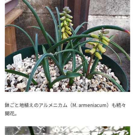
鉢ごと地植えのアルメニカム（M. armeniacum）も続々
開花。