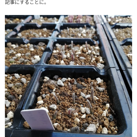
記事にすることに。