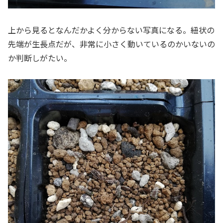
上から見るとなんだかよく分からない写真になる。紐状の
先端が生長点だが、非常に小さく動いているのかいないの
か判断しがたい。