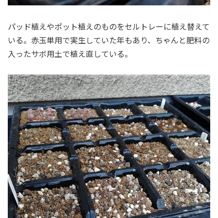
パッド植えやポット植えのものをセルトレーに植え替えて
いる。赤玉単用で実生していた年もあり、ちゃんと肥料の
入ったサボ用土で植え直している。