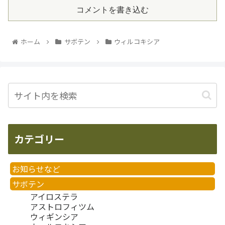
コメントを書き込む
ホーム
サボテン
ウィルコキシア
カテゴリー
お知らせなど
サボテン
アイロステラ
アストロフィツム
ウィギンシア