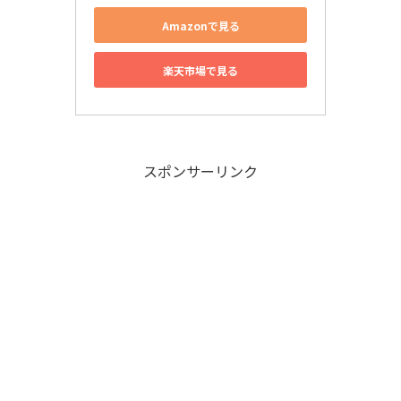
Amazonで見る
楽天市場で見る
スポンサーリンク