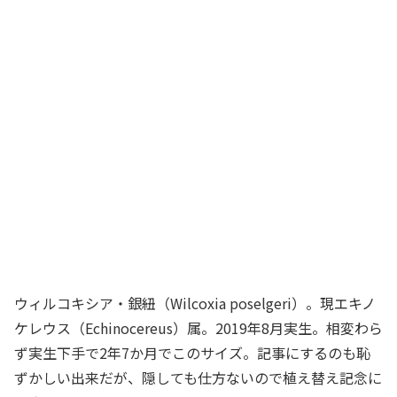
ウィルコキシア・銀紐（Wilcoxia poselgeri）。現エキノ
ケレウス（Echinocereus）属。2019年8月実生。相変わら
ず実生下手で2年7か月でこのサイズ。記事にするのも恥
ずかしい出来だが、隠しても仕方ないので植え替え記念に