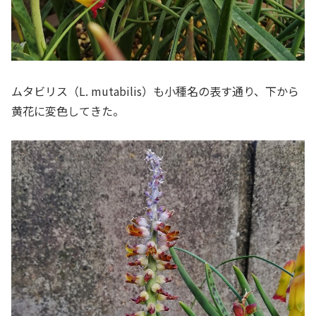
ムタビリス（L. mutabilis）も小種名の表す通り、下から
黄花に変色してきた。