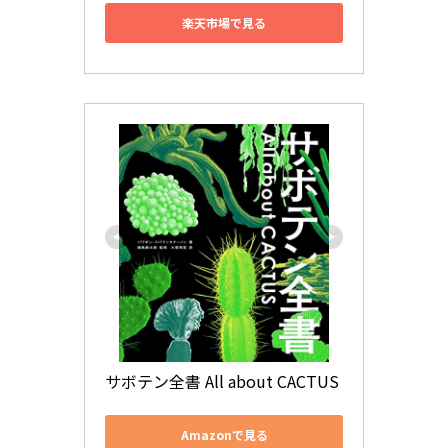
楽天市場で見る
サボテン全書 All about CACTUS
Amazonで見る