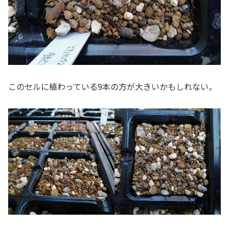
このセルに植わっている9本の方が大きいかもしれない。