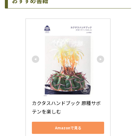
おすすめ書籍
カクタスハンドブック 原種サボ
テンを楽しむ
Amazonで見る