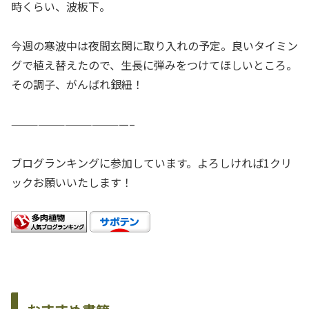
時くらい、波板下。
今週の寒波中は夜間玄関に取り入れの予定。良いタイミン
グで植え替えたので、生長に弾みをつけてほしいところ。
その調子、がんばれ銀紐！
—————————————–
ブログランキングに参加しています。よろしければ1クリ
ックお願いいたします！