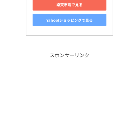
楽天市場で見る
Yahoo!ショッピングで見る
スポンサーリンク