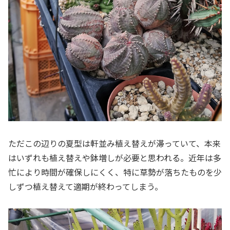
ただこの辺りの夏型は軒並み植え替えが滞っていて、本来
はいずれも植え替えや鉢増しが必要と思われる。近年は多
忙により時間が確保しにくく、特に草勢が落ちたものを少
しずつ植え替えて適期が終わってしまう。