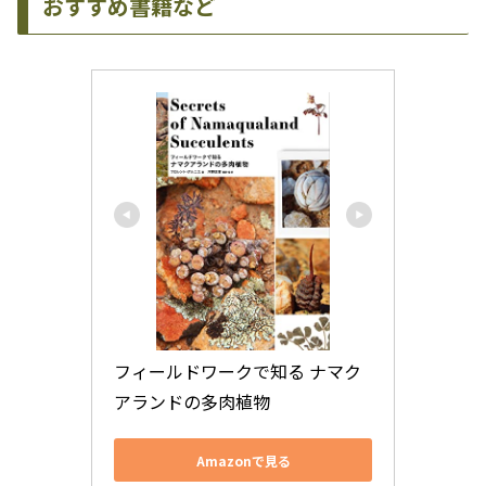
おすすめ書籍など
フィールドワークで知る ナマク
アランドの多肉植物
Amazonで見る