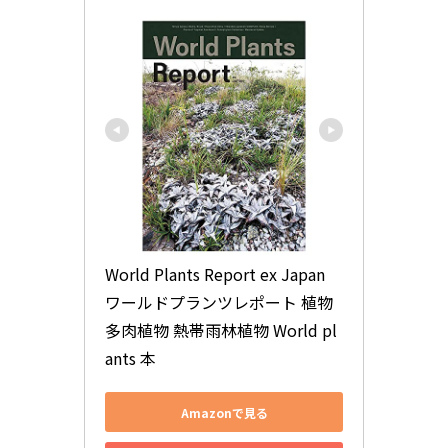
World Plants Report ex Japan 
ワールドプランツレポート 植物 
多肉植物 熱帯雨林植物 World pl
ants 本
Amazonで見る