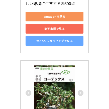
しい環境に生育する姿800点
Amazonで見る
楽天市場で見る
Yahoo!ショッピングで見る