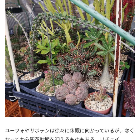
ユーフォやサボテンは徐々に休眠に向かっているが、寒く
なってから開花時期を迎えるものもある。リチェイ