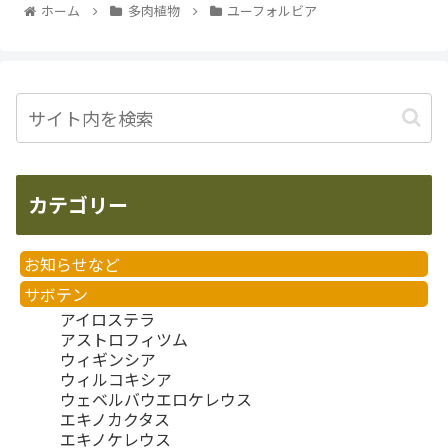
ホーム
多肉植物
ユーフォルビア
カテゴリー
お知らせなど
サボテン
アイロステラ
アストロフィツム
ウィギンシア
ウィルコキシア
ウェベルバウエロケレウス
エキノカクタス
エキノケレウス