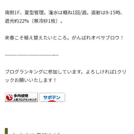
南側1F、夏型管理。潅水は概ね1回/週。直射は9-15時、
遮光約22%（寒冷紗1枚）。
来春こそ植え替えたいところ。がんばれオベサブロウ！
—————————————–
ブログランキングに参加しています。よろしければ1クリ
ックお願いいたします！