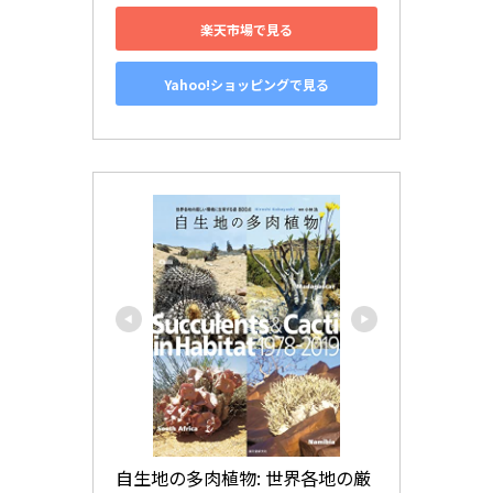
楽天市場で見る
Yahoo!ショッピングで見る
自生地の多肉植物: 世界各地の厳