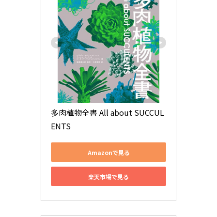
多肉植物全書 All about SUCCUL
ENTS
Amazonで見る
楽天市場で見る