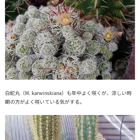
白蛇丸（M. karwinskiana）も年中よく咲くが、涼しい時
期の方がよく咲いている気がする。