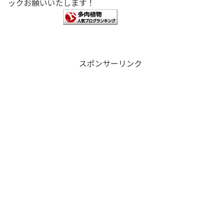
ックお願いいたします！
スポンサーリンク