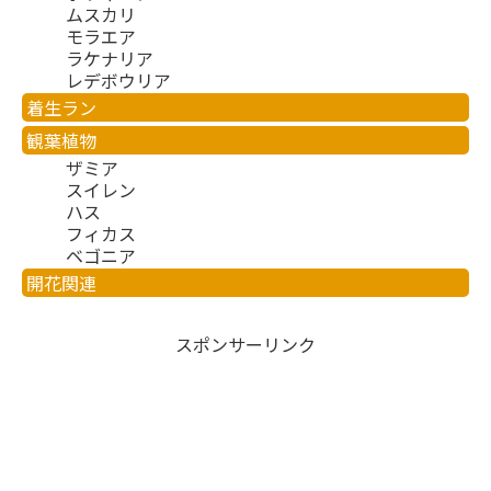
ムスカリ
モラエア
ラケナリア
レデボウリア
着生ラン
観葉植物
ザミア
スイレン
ハス
フィカス
ベゴニア
開花関連
スポンサーリンク