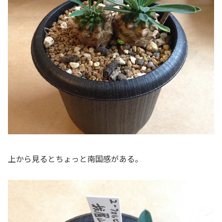
上から見るとちょっと南国感がある。