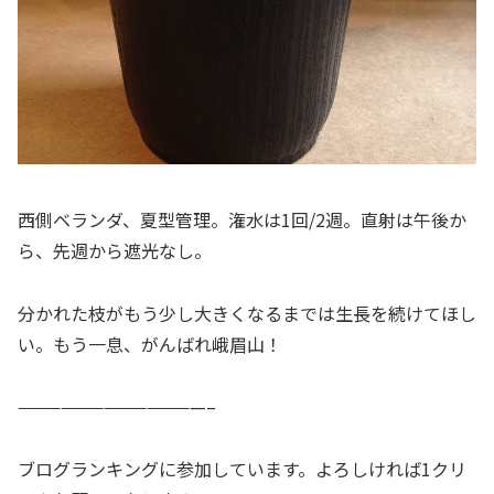
西側ベランダ、夏型管理。潅水は1回/2週。直射は午後か
ら、先週から遮光なし。
分かれた枝がもう少し大きくなるまでは生長を続けてほし
い。もう一息、がんばれ峨眉山！
—————————————–
ブログランキングに参加しています。よろしければ1クリ