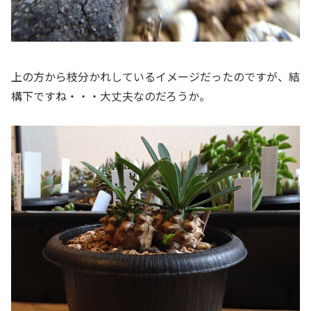
上の方から枝分かれしているイメージだったのですが、結
構下ですね・・・大丈夫なのだろうか。