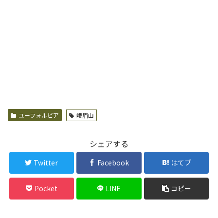
ユーフォルビア
峨眉山
シェアする
Twitter
Facebook
はてブ
Pocket
LINE
コピー