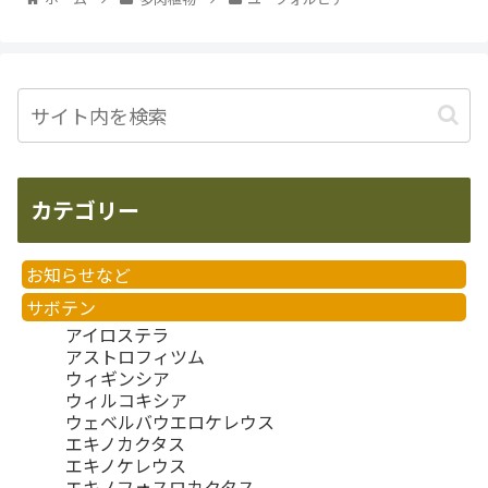
カテゴリー
お知らせなど
サボテン
アイロステラ
アストロフィツム
ウィギンシア
ウィルコキシア
ウェベルバウエロケレウス
エキノカクタス
エキノケレウス
エキノフォスロカクタス