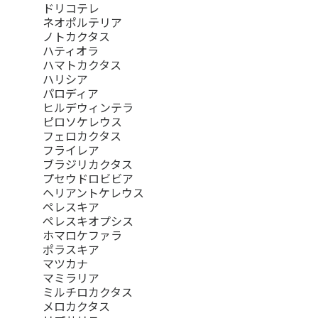
ドリコテレ
ネオポルテリア
ノトカクタス
ハティオラ
ハマトカクタス
ハリシア
パロディア
ヒルデウィンテラ
ピロソケレウス
フェロカクタス
フライレア
ブラジリカクタス
プセウドロビビア
ヘリアントケレウス
ペレスキア
ペレスキオプシス
ホマロケファラ
ポラスキア
マツカナ
マミラリア
ミルチロカクタス
メロカクタス