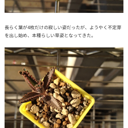
長らく葉が4枚だけの寂しい姿だったが、ようやく不定芽
を出し始め、本種らしい草姿となってきた。