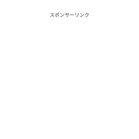
スポンサーリンク