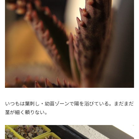
いつもは葉刺し・幼苗ゾーンで陽を浴びている。まだまだ
茎が細く頼りない。