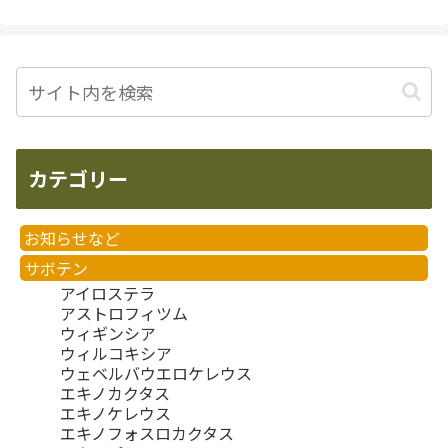
カテゴリー
お知らせなど
サボテン
アイロステラ
アストロフィツム
ウィギンシア
ウィルコキシア
ウェベルバウエロケレウス
エキノカクタス
エキノケレウス
エキノフォスロカクタス