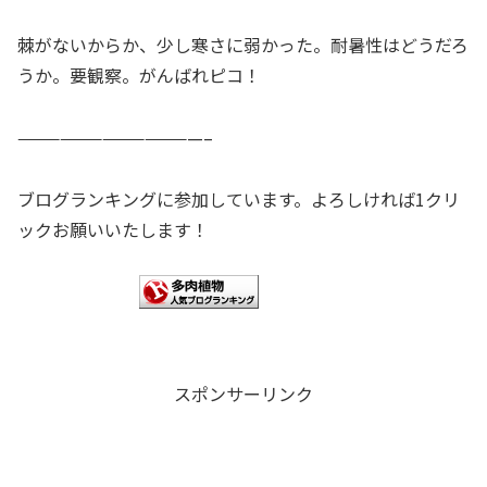
棘がないからか、少し寒さに弱かった。耐暑性はどうだろ
うか。要観察。がんばれピコ！
—————————————–
ブログランキングに参加しています。よろしければ1クリ
ックお願いいたします！
スポンサーリンク