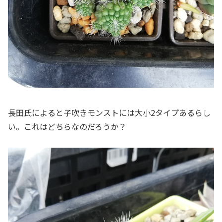
長田氏によると子吹きモンストには大小2タイプあるらし
い。これはどちらなのだろうか？