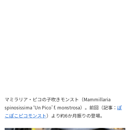
マミラリア・ピコの子吹きモンスト（Mammillaria
spinosissima ‘Un Pico’ f. monstrosa）。前回（記事：
ぽ
こぽこピコモンスト
）より約6か月振りの登場。