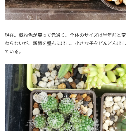
現在。概ね色が戻って元通り。全体のサイズは半年前と変
わらないが、新棘を盛んに出し、小さな子をどんどん出し
ている。