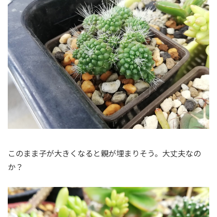
このまま子が大きくなると親が埋まりそう。大丈夫なの
か？