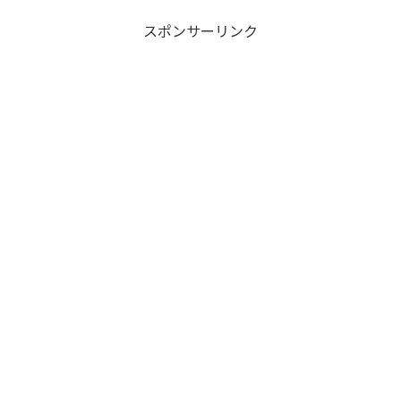
スポンサーリンク