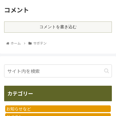
コメント
コメントを書き込む
ホーム
サボテン
カテゴリー
お知らせなど