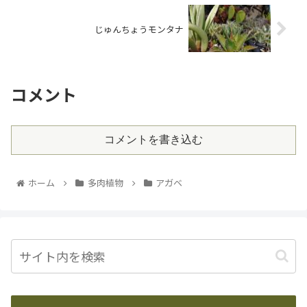
じゅんちょうモンタナ
コメント
コメントを書き込む
ホーム
多肉植物
アガベ