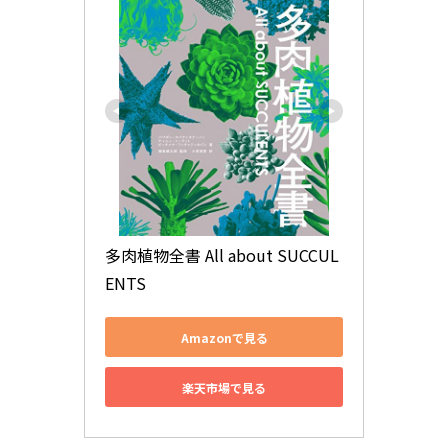
多肉植物全書 All about SUCCUL
ENTS
Amazonで見る
楽天市場で見る