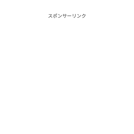
スポンサーリンク