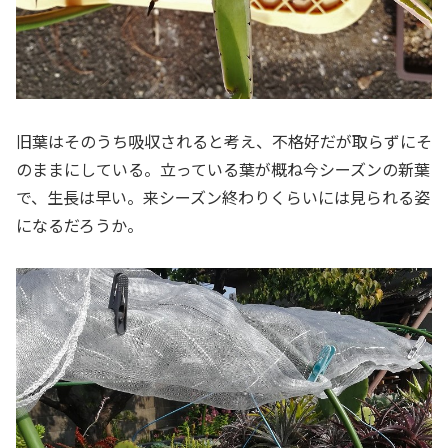
旧葉はそのうち吸収されると考え、不格好だが取らずにそ
のままにしている。立っている葉が概ね今シーズンの新葉
で、生長は早い。来シーズン終わりくらいには見られる姿
になるだろうか。