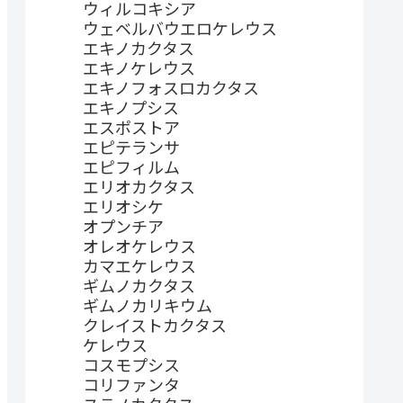
ウィルコキシア
ウェベルバウエロケレウス
エキノカクタス
エキノケレウス
エキノフォスロカクタス
エキノプシス
エスポストア
エピテランサ
エピフィルム
エリオカクタス
エリオシケ
オプンチア
オレオケレウス
カマエケレウス
ギムノカクタス
ギムノカリキウム
クレイストカクタス
ケレウス
コスモプシス
コリファンタ