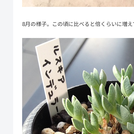
8月の様子。この頃に比べると倍くらいに増え