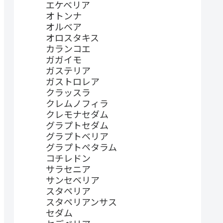
エケベリア
オトンナ
オルベア
オロスタキス
カランコエ
ガガイモ
ガステリア
ガストロレア
クラッスラ
クレムノフィラ
クレモナセダム
グラプトセダム
グラプトベリア
グラプトペタラム
コチレドン
サラセニア
サンセベリア
スタペリア
スタペリアンサス
セダム