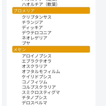
ハオルチア（軟葉）
ブロメリア
クリプタンサス
チランジア
ディッキア
デウテロコニア
ネオレゲリア
プヤ
メセン
アロイノプシス
エブラクテオラ
オスクラリア
オフタルモフィルム
ケイリドプシス
コノフィツム
コルプスクラリア
スミクロスティグマ
チタノプシス
デロスペルマ