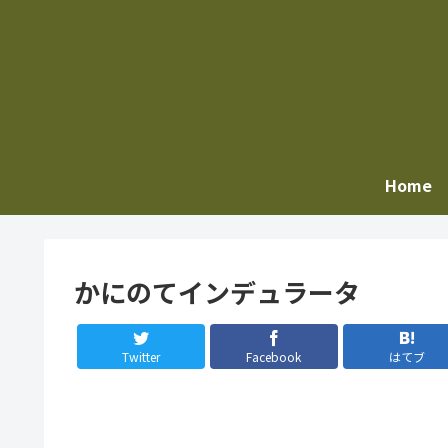
Home
かにのてインデュラータ
Twitter
Facebook
はてブ