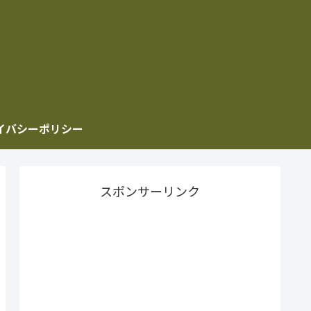
イバシーポリシー
スポンサーリンク