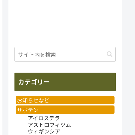
カテゴリー
お知らせなど
サボテン
アイロステラ
アストロフィツム
ウィギンシア