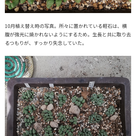
10月植え替え時の写真。所々に置かれている軽石は、横
腹が強光に焼かれないようにするため。生長と共に取り去
るつもりが、すっかり失念していた。