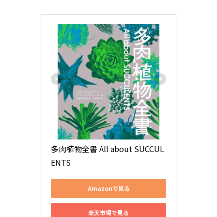
多肉植物全書 All about SUCCUL
ENTS
Amazonで見る
楽天市場で見る