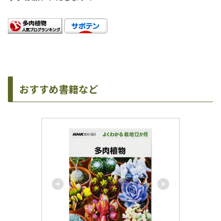
おすすめ書籍など