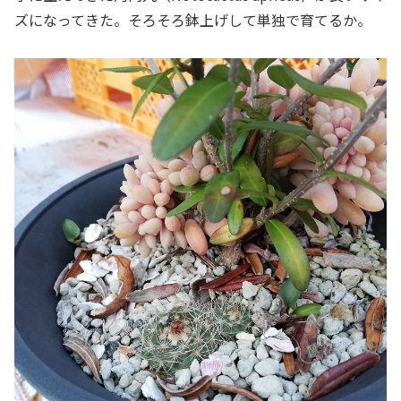
ズになってきた。そろそろ鉢上げして単独で育てるか。