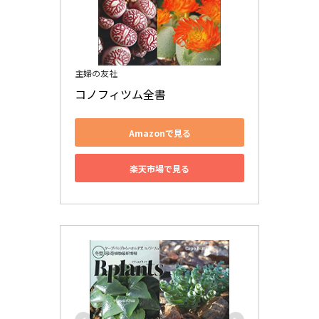
主婦の友社
コノフィツム全書
Amazonで見る
楽天市場で見る