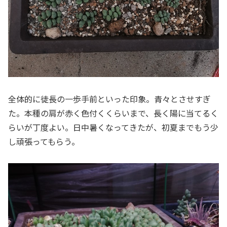
全体的に徒長の一歩手前といった印象。青々とさせすぎ
た。本種の肩が赤く色付くくらいまで、長く陽に当てるく
らいが丁度よい。日中暑くなってきたが、初夏までもう少
し頑張ってもらう。