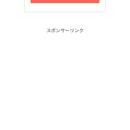
スポンサーリンク