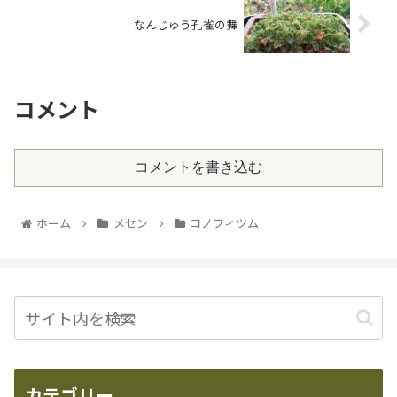
なんじゅう孔雀の舞
コメント
コメントを書き込む
ホーム
メセン
コノフィツム
カテゴリー