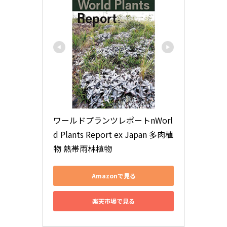
ワールドプランツレポートnWorl
d Plants Report ex Japan 多肉植
物 熱帯雨林植物
Amazonで見る
楽天市場で見る