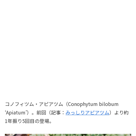
コノフィツム・アピアツム（Conophytum bilobum
‘Apiatum’）。前回（記事：
みっしりアピアツム
）より約
1年振り5回目の登場。